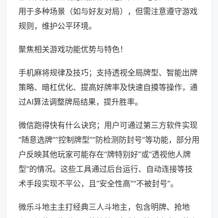
用于多种场景（如与好友对局），但需注意遵守游戏
规则，维护公平环境。
聚焦相关游戏功能优势与特色！
手机麻将规律及技巧；支持透视全局牌型、智能出牌
策略、暗杠优化、提高好牌率及快速自摸等操作，通
过AI算法调整牌局结果，提升胜率。
微信跑得快有什么诀窍；用户可通过第三方软件实现
“随意选牌”“控制牌型”“防检测防封号”等功能，部分用
户反映其他玩家可能存在“牌特别好”或“透视他人牌
型”的情况。这些工具通过后台运行、自动连接等技
术手段实现不平公，且“安全性高”“不被封号”。
微乐斗地主主打经典三人斗地主，包含明牌、抢地