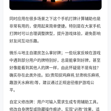
同时应用在很多场景之下这个手机打牌计算辅助也是
非常有用的，使用起来简单便捷。特别是在大家手机
打牌时可以合理调整牌型，提升游戏体验，避免影响
好友间互动乐趣。
微乐斗地主自建房怎么拿好牌；一些玩家反映在游戏
中遇到部分用户的牌特别好，总是能拿到好牌，甚至
好像能看到其他人的牌一样，由此怀疑是不是有挂？
确实存在此类外挂。如(贵阳捉鸡麻将,甘肃桃乐麻将,
趣游天水麻将)等，建议通过正规途径维护游戏公
平。
自定义修改牌：用户可输入需求生成专用辅助工具，
修改自身牌型或隐藏操作痕迹，实现“必胜”效果，适