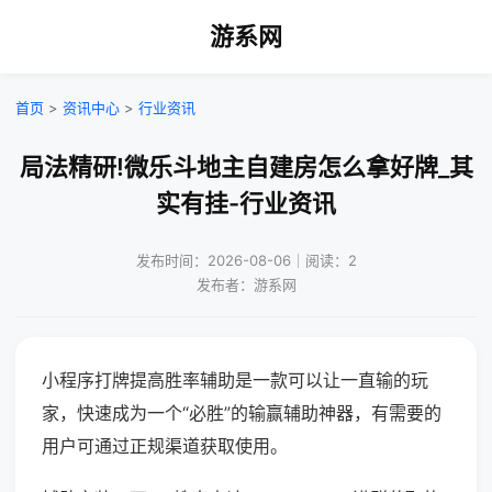
游系网
首页
>
资讯中心
>
行业资讯
局法精研!微乐斗地主自建房怎么拿好牌_其
实有挂-行业资讯
发布时间：2026-08-06｜阅读：2
发布者：游系网
小程序打牌提高胜率辅助是一款可以让一直输的玩
家，快速成为一个“必胜”的输赢辅助神器，有需要的
用户可通过正规渠道获取使用。