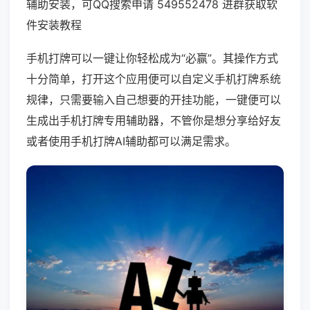
辅助安装，可QQ搜索申请 549552478 进群获取软
件安装教程
手机打牌可以一键让你轻松成为“必赢”。其操作方式
十分简单，打开这个应用便可以自定义手机打牌系统
规律，只需要输入自己想要的开挂功能，一键便可以
生成出手机打牌专用辅助器，不管你是想分享给好友
或者使用手机打牌AI辅助都可以满足需求。