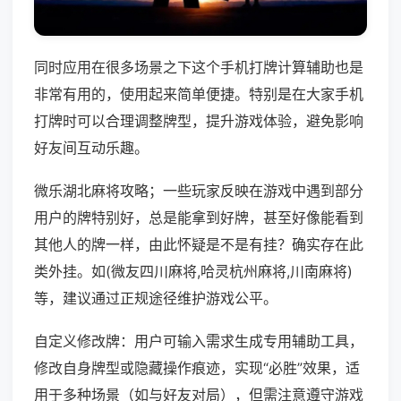
同时应用在很多场景之下这个手机打牌计算辅助也是
非常有用的，使用起来简单便捷。特别是在大家手机
打牌时可以合理调整牌型，提升游戏体验，避免影响
好友间互动乐趣。
微乐湖北麻将攻略；一些玩家反映在游戏中遇到部分
用户的牌特别好，总是能拿到好牌，甚至好像能看到
其他人的牌一样，由此怀疑是不是有挂？确实存在此
类外挂。如(微友四川麻将,哈灵杭州麻将,川南麻将)
等，建议通过正规途径维护游戏公平。
自定义修改牌：用户可输入需求生成专用辅助工具，
修改自身牌型或隐藏操作痕迹，实现“必胜”效果，适
用于多种场景（如与好友对局），但需注意遵守游戏