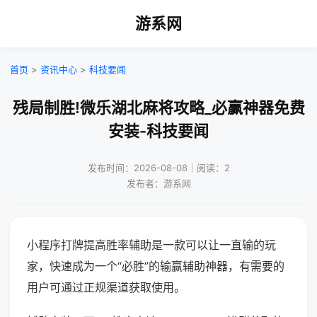
游系网
首页
>
资讯中心
>
科技要闻
残局制胜!微乐湖北麻将攻略_必赢神器免费
安装-科技要闻
发布时间：2026-08-08｜阅读：2
发布者：游系网
小程序打牌提高胜率辅助是一款可以让一直输的玩
家，快速成为一个“必胜”的输赢辅助神器，有需要的
用户可通过正规渠道获取使用。