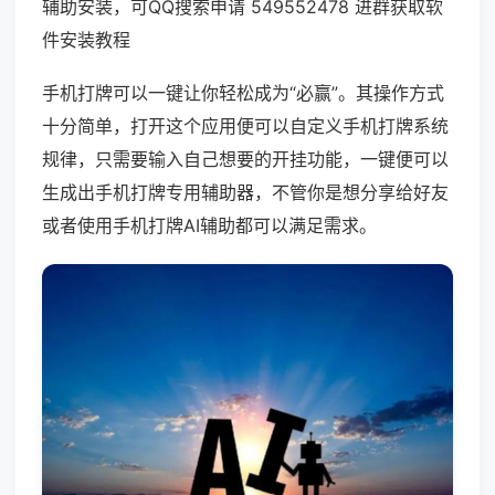
辅助安装，可QQ搜索申请 549552478 进群获取软
件安装教程
手机打牌可以一键让你轻松成为“必赢”。其操作方式
十分简单，打开这个应用便可以自定义手机打牌系统
规律，只需要输入自己想要的开挂功能，一键便可以
生成出手机打牌专用辅助器，不管你是想分享给好友
或者使用手机打牌AI辅助都可以满足需求。