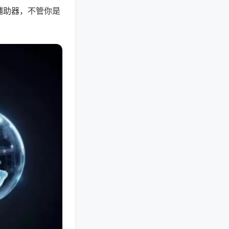
辅助器，不管你是