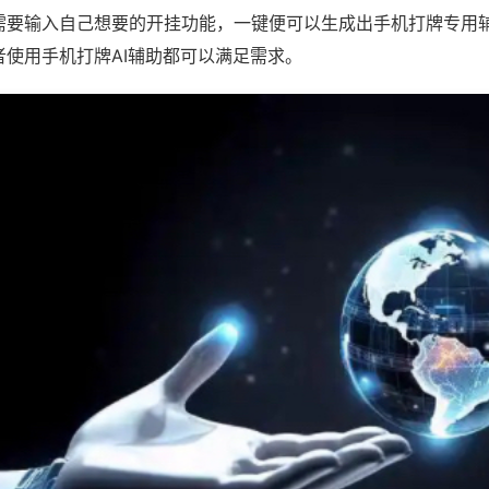
需要输入自己想要的开挂功能，一键便可以生成出手机打牌专用
者使用手机打牌AI辅助都可以满足需求。