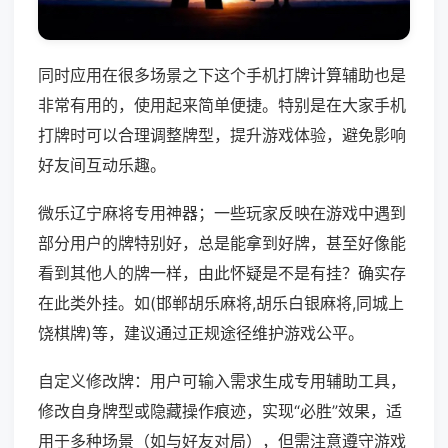
同时应用在很多场景之下这个手机打牌计算辅助也是
非常有用的，使用起来简单便捷。特别是在大家手机
打牌时可以合理调整牌型，提升游戏体验，避免影响
好友间互动乐趣。
微乐辽宁麻将专用神器；一些玩家反映在游戏中遇到
部分用户的牌特别好，总是能拿到好牌，甚至好像能
看到其他人的牌一样，由此怀疑是不是有挂？确实存
在此类外挂。如(邯郸胡乐麻将,胡乐白银麻将,同城上
饶棋牌)等，建议通过正规途径维护游戏公平。
自定义修改牌：用户可输入需求生成专用辅助工具，
修改自身牌型或隐藏操作痕迹，实现“必胜”效果，适
用于多种场景（如与好友对局），但需注意遵守游戏