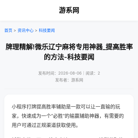
游系网
首页
>
资讯中心
>
科技要闻
牌理精解!微乐辽宁麻将专用神器_提高胜率
的方法-科技要闻
发布时间：2026-08-06｜阅读：2
发布者：游系网
小程序打牌提高胜率辅助是一款可以让一直输的玩
家，快速成为一个“必胜”的输赢辅助神器，有需要的
用户可通过正规渠道获取使用。