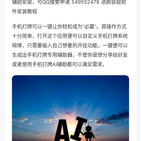
辅助安装，可QQ搜索申请 549552478 进群获取软
件安装教程
手机打牌可以一键让你轻松成为“必赢”。其操作方式
十分简单，打开这个应用便可以自定义手机打牌系统
规律，只需要输入自己想要的开挂功能，一键便可以
生成出手机打牌专用辅助器，不管你是想分享给好友
或者使用手机打牌AI辅助都可以满足需求。