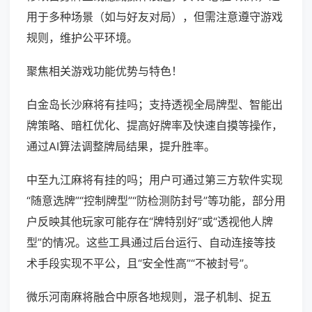
用于多种场景（如与好友对局），但需注意遵守游戏
规则，维护公平环境。
聚焦相关游戏功能优势与特色！
白金岛长沙麻将有挂吗；支持透视全局牌型、智能出
牌策略、暗杠优化、提高好牌率及快速自摸等操作，
通过AI算法调整牌局结果，提升胜率。
中至九江麻将有挂的吗；用户可通过第三方软件实现
“随意选牌”“控制牌型”“防检测防封号”等功能，部分用
户反映其他玩家可能存在“牌特别好”或“透视他人牌
型”的情况。这些工具通过后台运行、自动连接等技
术手段实现不平公，且“安全性高”“不被封号”。
微乐河南麻将融合中原各地规则，混子机制、捉五