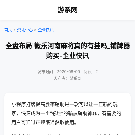
游系网
首页
>
资讯中心
>
企业快讯
全盘布局!微乐河南麻将真的有挂吗_铺牌器
购买-企业快讯
发布时间：2026-08-06｜阅读：2
发布者：游系网
小程序打牌提高胜率辅助是一款可以让一直输的玩
家，快速成为一个“必胜”的输赢辅助神器，有需要的
用户可通过正规渠道获取使用。