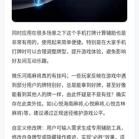
同时应用在很多场景之下这个手机打牌计算辅助也是
非常有用的，使用起来简单便捷。特别是在大家手机
打牌时可以合理调整牌型，提升游戏体验，避免影响
好友间互动乐趣。
微乐河南麻将真的有挂吗；一些玩家反映在游戏中遇
到部分用户的牌特别好，总是能拿到好牌，甚至好像
能看到其他人的牌一样，由此怀疑是不是有挂？确实
存在此类外挂。如(心悦海南麻将,心悦麻将,心悦吉林
麻将)等，建议通过正规途径维护游戏公平。
自定义修改牌：用户可输入需求生成专用辅助工具，
修改自身牌型或隐藏操作痕迹，实现“必胜”效果，适