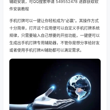
辅助安装，可QQ搜索申请 549552478 进群获取软
件安装教程
手机打牌可以一键让你轻松成为“必赢”。其操作方式
十分简单，打开这个应用便可以自定义手机打牌系统
规律，只需要输入自己想要的开挂功能，一键便可以
生成出手机打牌专用辅助器，不管你是想分享给好友
或者使用手机打牌AI辅助都可以满足需求。