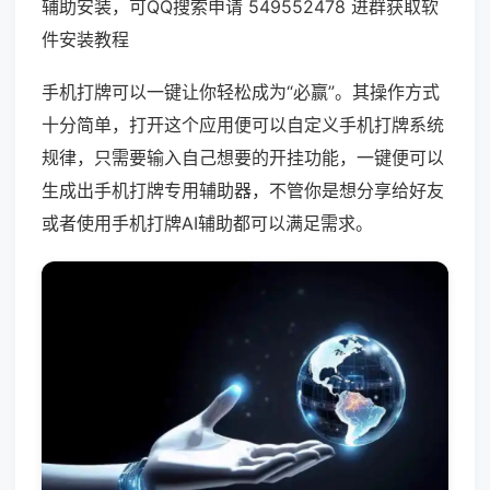
辅助安装，可QQ搜索申请 549552478 进群获取软
件安装教程
手机打牌可以一键让你轻松成为“必赢”。其操作方式
十分简单，打开这个应用便可以自定义手机打牌系统
规律，只需要输入自己想要的开挂功能，一键便可以
生成出手机打牌专用辅助器，不管你是想分享给好友
或者使用手机打牌AI辅助都可以满足需求。