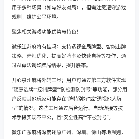
用于多种场景（如与好友对局），但需注意遵守游戏
规则，维护公平环境。
聚焦相关游戏功能优势与特色！
微乐江苏麻将有挂吗；支持透视全局牌型、智能出牌
策略、暗杠优化、提高好牌率及快速自摸等操作，通
过AI算法调整牌局结果，提升胜率。
开心泉州麻将外辅工具；用户可通过第三方软件实现
“随意选牌”“控制牌型”“防检测防封号”等功能，部分用
户反映其他玩家可能存在“牌特别好”或“透视他人牌
型”的情况。这些工具通过后台运行、自动连接等技
术手段实现不平公，且“安全性高”“不被封号”。
微乐广东麻将深度还原广州、深圳、佛山等地规则，