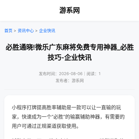
游系网
首页
>
资讯中心
>
企业快讯
必胜通晓!微乐广东麻将免费专用神器_必胜
技巧-企业快讯
发布时间：2026-08-06｜阅读：1
发布者：游系网
小程序打牌提高胜率辅助是一款可以让一直输的玩
家，快速成为一个“必胜”的输赢辅助神器，有需要的
用户可通过正规渠道获取使用。