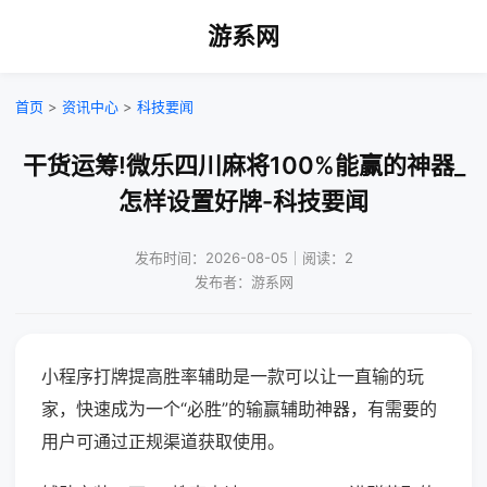
游系网
首页
>
资讯中心
>
科技要闻
干货运筹!微乐四川麻将100%能赢的神器_
怎样设置好牌-科技要闻
发布时间：2026-08-05｜阅读：2
发布者：游系网
小程序打牌提高胜率辅助是一款可以让一直输的玩
家，快速成为一个“必胜”的输赢辅助神器，有需要的
用户可通过正规渠道获取使用。