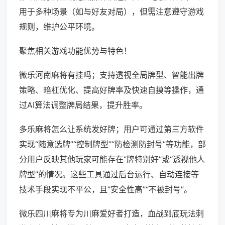
用于多种场景（如与好友对局），但需注意遵守游戏
规则，维护公平环境。
聚焦相关游戏功能优势与特色！
微乐河南麻将有挂吗；支持透视全局牌型、智能出牌
策略、暗杠优化、提高好牌率及快速自摸等操作，通
过AI算法调整牌局结果，提升胜率。
多乐麻将怎么让系统发好牌；用户可通过第三方软件
实现“随意选牌”“控制牌型”“防检测防封号”等功能，部
分用户反映其他玩家可能存在“牌特别好”或“透视他人
牌型”的情况。这些工具通过后台运行、自动连接等
技术手段实现不平公，且“安全性高”“不被封号”。
微乐四川麻将专为川麻爱好者打造，血战到底玩法刺