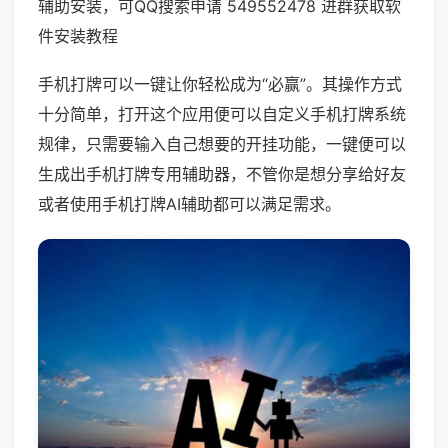
辅助安装，可QQ搜索申请 549552478 进群获取软
件安装教程
手机打牌可以一键让你轻松成为“必赢”。其操作方式
十分简单，打开这个应用便可以自定义手机打牌系统
规律，只需要输入自己想要的开挂功能，一键便可以
生成出手机打牌专用辅助器，不管你是想分享给好友
或者使用手机打牌AI辅助都可以满足需求。