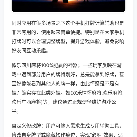
同时应用在很多场景之下这个手机打牌计算辅助也是
非常有用的，使用起来简单便捷。特别是在大家手机
打牌时可以合理调整牌型，提升游戏体验，避免影响
好友间互动乐趣。
微乐四川麻将100%能赢的神器；一些玩家反映在游
戏中遇到部分用户的牌特别好，总是能拿到好牌，甚
至好像能看到其他人的牌一样，由此怀疑是不是有
挂？确实存在此类外挂。如(欢乐情怀麻将,欢乐麻将,
欢乐广西麻将)等，建议通过正规途径维护游戏公
平。
自定义修改牌：用户可输入需求生成专用辅助工具，
修改自身牌型或隐藏操作痕迹，实现“必胜”效果，适