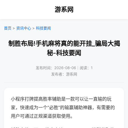
游系网
首页
>
资讯中心
>
科技要闻
制胜布局!手机麻将真的能开挂_骗局大揭
秘-科技要闻
发布时间：2026-08-06｜阅读：1
发布者：游系网
小程序打牌提高胜率辅助是一款可以让一直输的玩
家，快速成为一个“必胜”的输赢辅助神器，有需要的
用户可通过正规渠道获取使用。