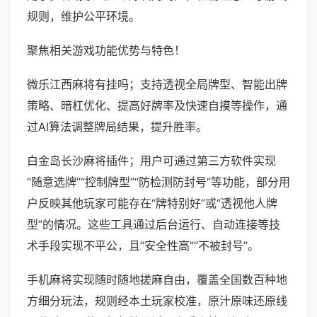
规则，维护公平环境。
聚焦相关游戏功能优势与特色！
微乐江西麻将有挂吗；支持透视全局牌型、智能出牌
策略、暗杠优化、提高好牌率及快速自摸等操作，通
过AI算法调整牌局结果，提升胜率。
白金岛长沙麻将插件；用户可通过第三方软件实现
“随意选牌”“控制牌型”“防检测防封号”等功能，部分用
户反映其他玩家可能存在“牌特别好”或“透视他人牌
型”的情况。这些工具通过后台运行、自动连接等技
术手段实现不平公，且“安全性高”“不被封号”。
手机麻将实现随时随地搓麻自由，覆盖全国数百种地
方细分玩法，规则经本土玩家校准，原汁原味还原线