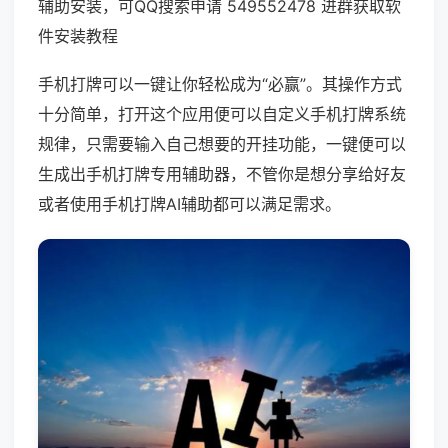
辅助安装，可QQ搜索申请 549552478 进群获取软
件安装教程
手机打牌可以一键让你轻松成为“必赢”。其操作方式
十分简单，打开这个应用便可以自定义手机打牌系统
规律，只需要输入自己想要的开挂功能，一键便可以
生成出手机打牌专用辅助器，不管你是想分享给好友
或者使用手机打牌AI辅助都可以满足需求。