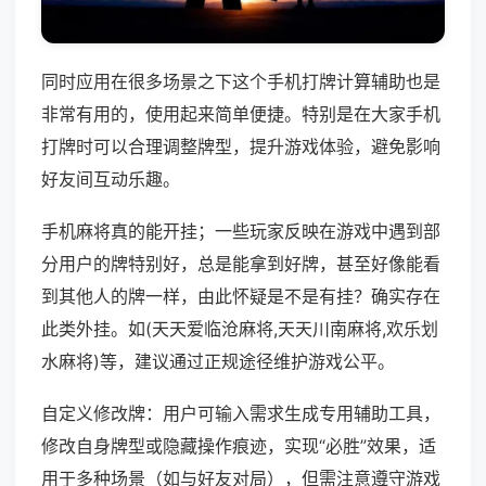
同时应用在很多场景之下这个手机打牌计算辅助也是
非常有用的，使用起来简单便捷。特别是在大家手机
打牌时可以合理调整牌型，提升游戏体验，避免影响
好友间互动乐趣。
手机麻将真的能开挂；一些玩家反映在游戏中遇到部
分用户的牌特别好，总是能拿到好牌，甚至好像能看
到其他人的牌一样，由此怀疑是不是有挂？确实存在
此类外挂。如(天天爱临沧麻将,天天川南麻将,欢乐划
水麻将)等，建议通过正规途径维护游戏公平。
自定义修改牌：用户可输入需求生成专用辅助工具，
修改自身牌型或隐藏操作痕迹，实现“必胜”效果，适
用于多种场景（如与好友对局），但需注意遵守游戏