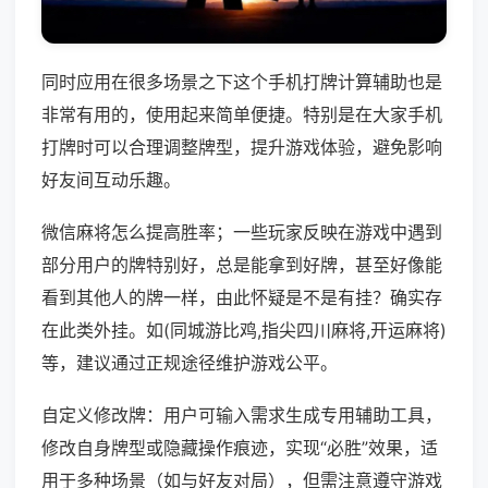
同时应用在很多场景之下这个手机打牌计算辅助也是
非常有用的，使用起来简单便捷。特别是在大家手机
打牌时可以合理调整牌型，提升游戏体验，避免影响
好友间互动乐趣。
微信麻将怎么提高胜率；一些玩家反映在游戏中遇到
部分用户的牌特别好，总是能拿到好牌，甚至好像能
看到其他人的牌一样，由此怀疑是不是有挂？确实存
在此类外挂。如(同城游比鸡,指尖四川麻将,开运麻将)
等，建议通过正规途径维护游戏公平。
自定义修改牌：用户可输入需求生成专用辅助工具，
修改自身牌型或隐藏操作痕迹，实现“必胜”效果，适
用于多种场景（如与好友对局），但需注意遵守游戏