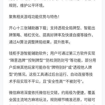
规则，维护公平环境。
聚焦相关游戏功能优势与特色！
开心十三张辅助器下载；支持透视全局牌型、智能出
牌策略、暗杠优化、提高好牌率及快速自摸等操作，
通过AI算法调整牌局结果，提升胜率。
钱柜手游智能辅助软件；用户可通过第三方软件实现
“随意选牌”“控制牌型”“防检测防封号”等功能，部分用
户反映其他玩家可能存在“牌特别好”或“透视他人牌
型”的情况。这些工具通过后台运行、自动连接等技
术手段实现不平公，且“安全性高”“不被封号”。
微信麻将深度依托微信社交链，约局极为便捷，覆盖
全国主流地方麻将玩法，规则细节精准还原，可碰可