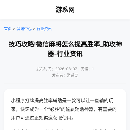
游系网
首页
>
资讯中心
>
行业资讯
技巧攻略!微信麻将怎么提高胜率_助攻神
器-行业资讯
发布时间：2026-08-07｜阅读：1
发布者：游系网
小程序打牌提高胜率辅助是一款可以让一直输的玩
家，快速成为一个“必胜”的输赢辅助神器，有需要的
用户可通过正规渠道获取使用。