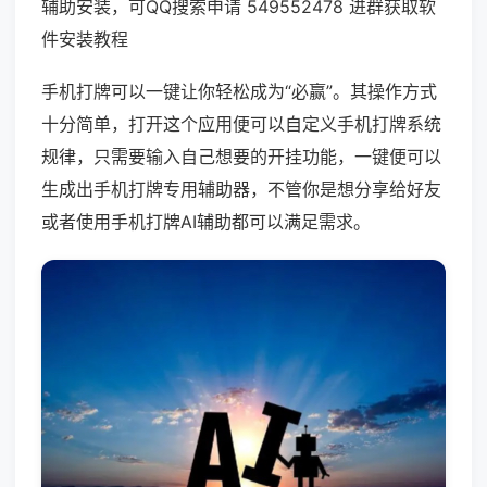
辅助安装，可QQ搜索申请 549552478 进群获取软
件安装教程
手机打牌可以一键让你轻松成为“必赢”。其操作方式
十分简单，打开这个应用便可以自定义手机打牌系统
规律，只需要输入自己想要的开挂功能，一键便可以
生成出手机打牌专用辅助器，不管你是想分享给好友
或者使用手机打牌AI辅助都可以满足需求。