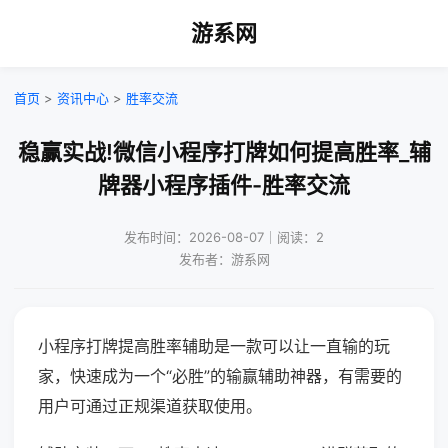
游系网
首页
>
资讯中心
>
胜率交流
稳赢实战!微信小程序打牌如何提高胜率_辅
牌器小程序插件-胜率交流
发布时间：2026-08-07｜阅读：2
发布者：游系网
小程序打牌提高胜率辅助是一款可以让一直输的玩
家，快速成为一个“必胜”的输赢辅助神器，有需要的
用户可通过正规渠道获取使用。