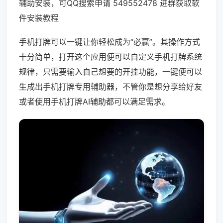
辅助安装，可QQ搜索申请 549552478 进群获取软
件安装教程
手机打牌可以一键让你轻松成为“必赢”。其操作方式
十分简单，打开这个应用便可以自定义手机打牌系统
规律，只需要输入自己想要的开挂功能，一键便可以
生成出手机打牌专用辅助器，不管你是想分享给好友
或者使用手机打牌AI辅助都可以满足需求。