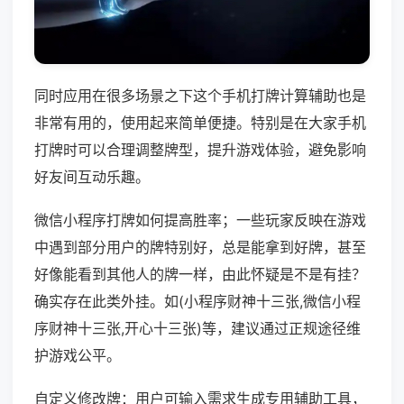
同时应用在很多场景之下这个手机打牌计算辅助也是
非常有用的，使用起来简单便捷。特别是在大家手机
打牌时可以合理调整牌型，提升游戏体验，避免影响
好友间互动乐趣。
微信小程序打牌如何提高胜率；一些玩家反映在游戏
中遇到部分用户的牌特别好，总是能拿到好牌，甚至
好像能看到其他人的牌一样，由此怀疑是不是有挂？
确实存在此类外挂。如(小程序财神十三张,微信小程
序财神十三张,开心十三张)等，建议通过正规途径维
护游戏公平。
自定义修改牌：用户可输入需求生成专用辅助工具，