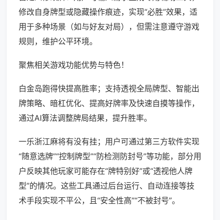
修改自身牌型或隐藏操作痕迹，实现“必胜”效果，适
用于多种场景（如与好友对局），但需注意遵守游戏
规则，维护公平环境。
聚焦相关游戏功能优势与特色！
白金岛跑得快提高胜率；支持透视全局牌型、智能出
牌策略、暗杠优化、提高好牌率及快速自摸等操作，
通过AI算法调整牌局结果，提升胜率。
一乐浙江麻将有没有挂；用户可通过第三方软件实现
“随意选牌”“控制牌型”“防检测防封号”等功能，部分用
户反映其他玩家可能存在“牌特别好”或“透视他人牌
型”的情况。这些工具通过后台运行、自动连接等技
术手段实现不平公，且“安全性高”“不被封号”。