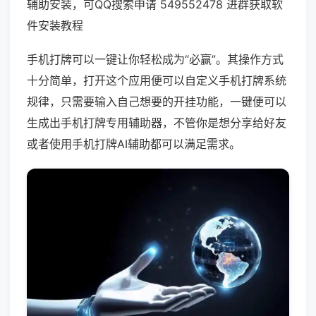
辅助安装，可QQ搜索申请 549552478 进群获取软
件安装教程
手机打牌可以一键让你轻松成为“必赢”。其操作方式
十分简单，打开这个应用便可以自定义手机打牌系统
规律，只需要输入自己想要的开挂功能，一键便可以
生成出手机打牌专用辅助器，不管你是想分享给好友
或者使用手机打牌AI辅助都可以满足需求。