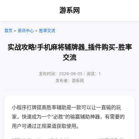
游系网
首页
>
资讯中心
>
胜率交流
实战攻略!手机麻将辅牌器_插件购买-胜率
交流
发布时间：2026-08-05｜阅读：1
发布者：游系网
小程序打牌提高胜率辅助是一款可以让一直输的玩
家，快速成为一个“必胜”的输赢辅助神器，有需要的
用户可通过正规渠道获取使用。