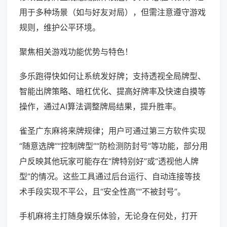
用于多种场景（如与好友对局），但需注意遵守游戏
规则，维护公平环境。
聚焦相关游戏功能优势与特色！
多乐跑得快如何让系统发好牌；支持透视全局牌型、
智能出牌策略、暗杠优化、提高好牌率及快速自摸等
操作，通过AI算法调整牌局结果，提升胜率。
雀圣广东麻将来牌规律；用户可通过第三方软件实现
“随意选牌”“控制牌型”“防检测防封号”等功能，部分用
户反映其他玩家可能存在“牌特别好”或“透视他人牌
型”的情况。这些工具通过后台运行、自动连接等技
术手段实现不平公，且“安全性高”“不被封号”。
手机麻将主打随身娱乐体验，无论身在何处，打开