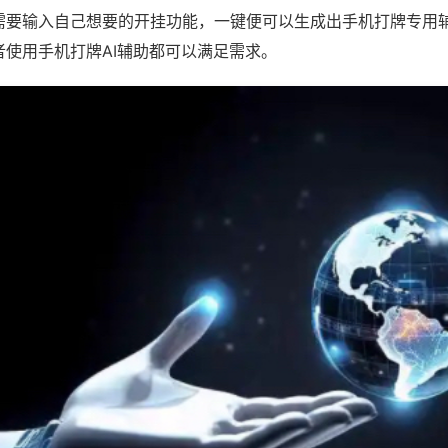
需要输入自己想要的开挂功能，一键便可以生成出手机打牌专用
者使用手机打牌AI辅助都可以满足需求。