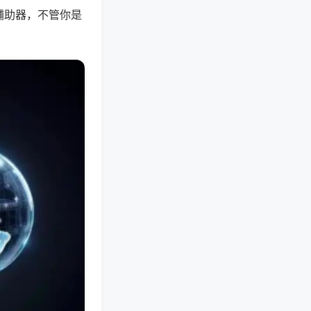
辅助器，不管你是