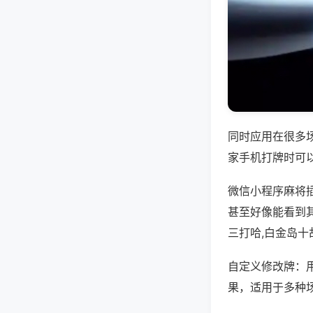
同时应用在很多
家手机打牌时可
微信小程序麻将
甚至好像能看到
三打哈,白金岛十
自定义修改牌：
果，适用于多种