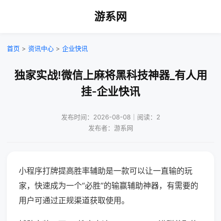
游系网
首页
>
资讯中心
>
企业快讯
独家实战!微信上麻将黑科技神器_有人用
挂-企业快讯
发布时间：2026-08-08｜阅读：2
发布者：游系网
小程序打牌提高胜率辅助是一款可以让一直输的玩
家，快速成为一个“必胜”的输赢辅助神器，有需要的
用户可通过正规渠道获取使用。