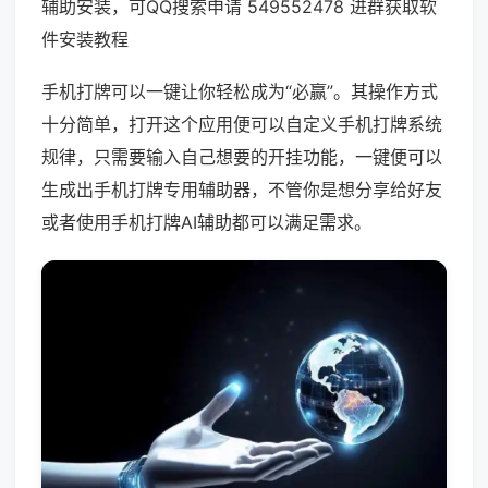
辅助安装，可QQ搜索申请 549552478 进群获取软
件安装教程
手机打牌可以一键让你轻松成为“必赢”。其操作方式
十分简单，打开这个应用便可以自定义手机打牌系统
规律，只需要输入自己想要的开挂功能，一键便可以
生成出手机打牌专用辅助器，不管你是想分享给好友
或者使用手机打牌AI辅助都可以满足需求。