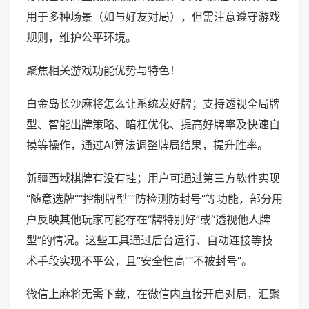
用于多种场景（如与好友对局），但需注意遵守游戏
规则，维护公平环境。
聚焦相关游戏功能优势与特色！
白金岛长沙麻将怎么让系统发好牌；支持透视全局牌
型、智能出牌策略、暗杠优化、提高好牌率及快速自
摸等操作，通过AI算法调整牌局结果，提升胜率。
新疆西域棋牌有没有挂；用户可通过第三方软件实现
“随意选牌”“控制牌型”“防检测防封号”等功能，部分用
户反映其他玩家可能存在“牌特别好”或“透视他人牌
型”的情况。这些工具通过后台运行、自动连接等技
术手段实现不平公，且“安全性高”“不被封号”。
微信上麻将无需下载，在微信内直接开启对局，汇聚