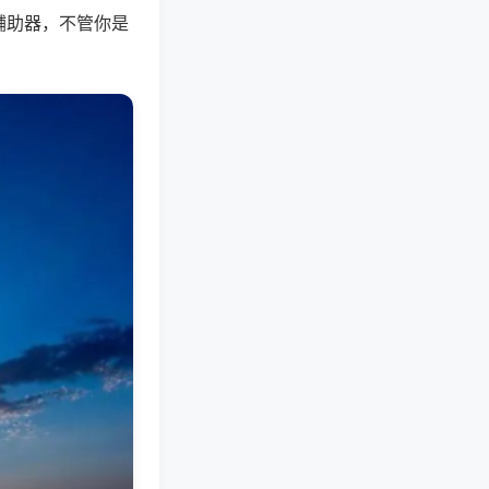
辅助器，不管你是