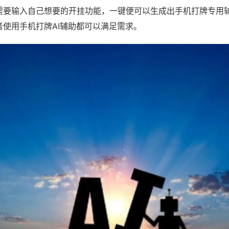
需要输入自己想要的开挂功能，一键便可以生成出手机打牌专用
者使用手机打牌AI辅助都可以满足需求。