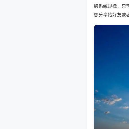
牌系统规律，只
想分享给好友或