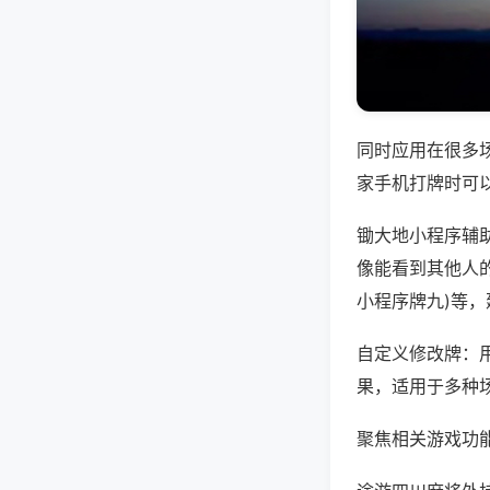
同时应用在很多
家手机打牌时可
锄大地小程序辅
像能看到其他人的
小程序牌九)等
自定义修改牌：
果，适用于多种
聚焦相关游戏功