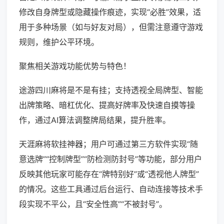
修改自身牌型或隐藏操作痕迹，实现“必胜”效果，适
用于多种场景（如与好友对局），但需注意遵守游戏
规则，维护公平环境。
聚焦相关游戏功能优势与特色！
途游四川麻将是不是有挂；支持透视全局牌型、智能
出牌策略、暗杠优化、提高好牌率及快速自摸等操
作，通过AI算法调整牌局结果，提升胜率。
天涯麻将软挂神器；用户可通过第三方软件实现“随
意选牌”“控制牌型”“防检测防封号”等功能，部分用户
反映其他玩家可能存在“牌特别好”或“透视他人牌型”
的情况。这些工具通过后台运行、自动连接等技术手
段实现不平公，且“安全性高”“不被封号”。