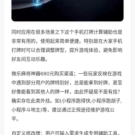
同时应用在很多场景之下这个手机打牌计算辅助也是
非常有用的，使用起来简单便捷。特别是在大家手机
打牌时可以合理调整牌型，提升游戏体验，避免影响
好友间互动乐趣。
微乐麻将神器680元购买渠道；一些玩家反映在游戏
中遇到部分用户的牌特别好，总是能拿到好牌，甚至
好像能看到其他人的牌一样，由此怀疑是不是有挂？
确实存在此类外挂。如(小程序跑得快,小程序跑胡子,
小程序斗地主)等，建议通过正规途径维护游戏公
平。
自定义修改牌：用户可输入需求生成专用辅助工具，