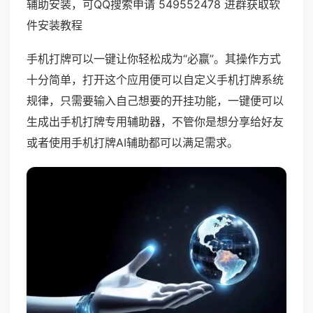
辅助安装，可QQ搜索申请 549552478 进群获取软
件安装教程
手机打牌可以一键让你轻松成为“必赢”。其操作方式
十分简单，打开这个应用便可以自定义手机打牌系统
规律，只需要输入自己想要的开挂功能，一键便可以
生成出手机打牌专用辅助器，不管你是想分享给好友
或者使用手机打牌AI辅助都可以满足需求。