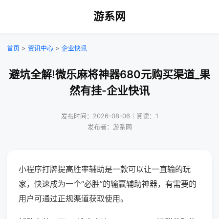
游系网
首页
>
资讯中心
>
企业快讯
避坑全解!微乐麻将神器680元购买渠道_果
然有挂-企业快讯
发布时间：2026-08-06｜阅读：1
发布者：游系网
小程序打牌提高胜率辅助是一款可以让一直输的玩
家，快速成为一个“必胜”的输赢辅助神器，有需要的
用户可通过正规渠道获取使用。