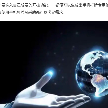
需要输入自己想要的开挂功能，一键便可以生成出手机打牌专用
者使用手机打牌AI辅助都可以满足需求。