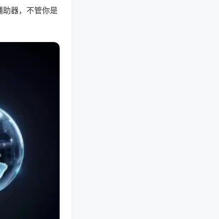
辅助器，不管你是