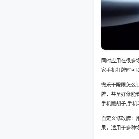
同时应用在很多
家手机打牌时可
微乐干瞪眼怎么
牌，甚至好像能
手机跑胡子,手机
自定义修改牌：
果，适用于多种