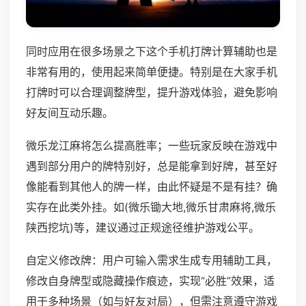
同时应用在很多场景之下这个手机打牌计算辅助也是
非常有用的，使用起来简单便捷。特别是在大家手机
打牌时可以合理调整牌型，提升游戏体验，避免影响
好友间互动乐趣。
微乐龙江麻将怎么提高胜率；一些玩家反映在游戏中
遇到部分用户的牌特别好，总是能拿到好牌，甚至好
像能看到其他人的牌一样，由此怀疑是不是有挂？确
实存在此类外挂。如(微乐锄大地,微乐甘肃麻将,微乐
陕西挖坑)等，建议通过正规途径维护游戏公平。
自定义修改牌：用户可输入需求生成专用辅助工具，
修改自身牌型或隐藏操作痕迹，实现“必胜”效果，适
用于多种场景（如与好友对局），但需注意遵守游戏