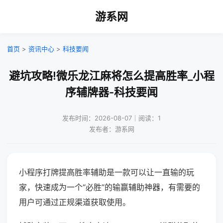
游系网
首页
>
资讯中心
>
科技要闻
避坑攻略!微乐龙江麻将怎么提高胜率_小程
序辅牌器-科技要闻
发布时间：2026-08-07｜阅读：1
发布者：游系网
小程序打牌提高胜率辅助是一款可以让一直输的玩
家，快速成为一个“必胜”的输赢辅助神器，有需要的
用户可通过正规渠道获取使用。