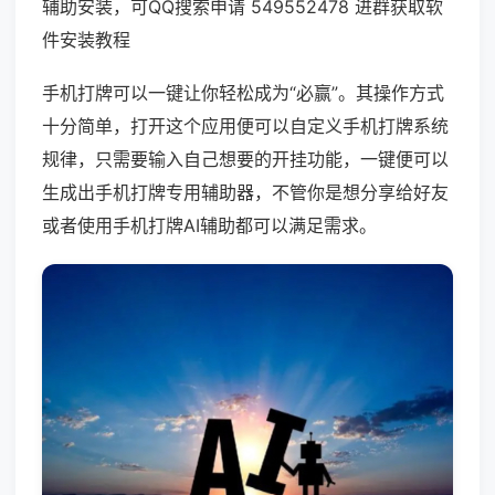
辅助安装，可QQ搜索申请 549552478 进群获取软
件安装教程
手机打牌可以一键让你轻松成为“必赢”。其操作方式
十分简单，打开这个应用便可以自定义手机打牌系统
规律，只需要输入自己想要的开挂功能，一键便可以
生成出手机打牌专用辅助器，不管你是想分享给好友
或者使用手机打牌AI辅助都可以满足需求。