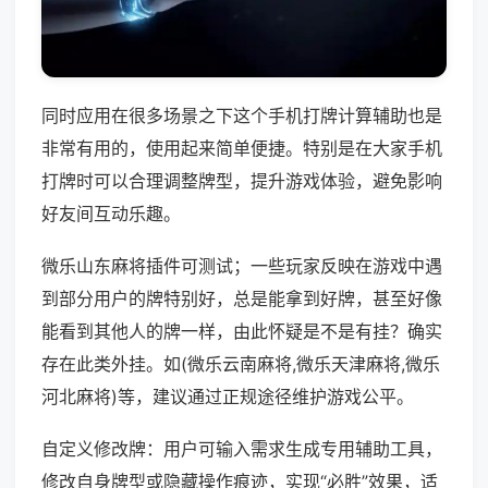
同时应用在很多场景之下这个手机打牌计算辅助也是
非常有用的，使用起来简单便捷。特别是在大家手机
打牌时可以合理调整牌型，提升游戏体验，避免影响
好友间互动乐趣。
微乐山东麻将插件可测试；一些玩家反映在游戏中遇
到部分用户的牌特别好，总是能拿到好牌，甚至好像
能看到其他人的牌一样，由此怀疑是不是有挂？确实
存在此类外挂。如(微乐云南麻将,微乐天津麻将,微乐
河北麻将)等，建议通过正规途径维护游戏公平。
自定义修改牌：用户可输入需求生成专用辅助工具，
修改自身牌型或隐藏操作痕迹，实现“必胜”效果，适