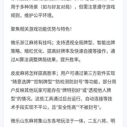
用于多种场景（如与好友对局），但需注意遵守游戏
规则，维护公平环境。
聚焦相关游戏功能优势与特色！
微乐浙江麻将有挂吗；支持透视全局牌型、智能出牌
策略、暗杠优化、提高好牌率及快速自摸等操作，通
过AI算法调整牌局结果，提升胜率。
皮皮麻将怎样提高胜率；用户可通过第三方软件实现
“随意选牌”“控制牌型”“防检测防封号”等功能，部分用
户反映其他玩家可能存在“牌特别好”或“透视他人牌
型”的情况。这些工具通过后台运行、自动连接等技
术手段实现不平公，且“安全性高”“不被封号”。
微乐山东麻将集山东各地玩法于一体，二五八将、明