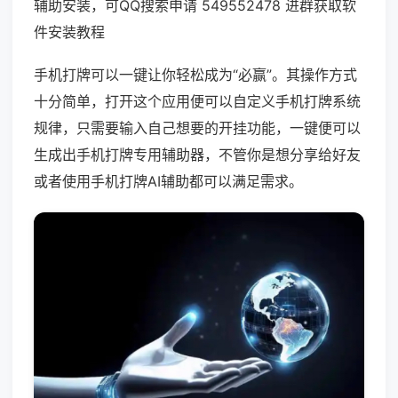
辅助安装，可QQ搜索申请 549552478 进群获取软
件安装教程
手机打牌可以一键让你轻松成为“必赢”。其操作方式
十分简单，打开这个应用便可以自定义手机打牌系统
规律，只需要输入自己想要的开挂功能，一键便可以
生成出手机打牌专用辅助器，不管你是想分享给好友
或者使用手机打牌AI辅助都可以满足需求。