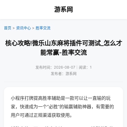
游系网
首页
>
资讯中心
>
胜率交流
核心攻略!微乐山东麻将插件可测试_怎么才
能常赢-胜率交流
发布时间：2026-08-07｜阅读：1
发布者：游系网
小程序打牌提高胜率辅助是一款可以让一直输的玩
家，快速成为一个“必胜”的输赢辅助神器，有需要的
用户可通过正规渠道获取使用。