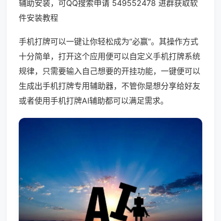
辅助安装，可QQ搜索申请 549552478 进群获取软
件安装教程
手机打牌可以一键让你轻松成为“必赢”。其操作方式
十分简单，打开这个应用便可以自定义手机打牌系统
规律，只需要输入自己想要的开挂功能，一键便可以
生成出手机打牌专用辅助器，不管你是想分享给好友
或者使用手机打牌AI辅助都可以满足需求。