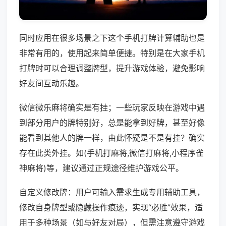
同时应用在很多场景之下这个手机打牌计算辅助也是
非常有用的，使用起来简单便捷。特别是在大家手机
打牌时可以合理调整牌型，提升游戏体验，避免影响
好友间互动乐趣。
微信微乐麻将确实是有挂；一些玩家反映在游戏中遇
到部分用户的牌特别好，总是能拿到好牌，甚至好像
能看到其他人的牌一样，由此怀疑是不是有挂？确实
存在此类外挂。如(手机打麻将,微信打麻将,小程序雀
神麻将)等，建议通过正规途径维护游戏公平。
自定义修改牌：用户可输入需求生成专用辅助工具，
修改自身牌型或隐藏操作痕迹，实现“必胜”效果，适
用于多种场景（如与好友对局），但需注意遵守游戏