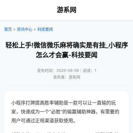
游系网
首页
>
资讯中心
>
科技要闻
轻松上手!微信微乐麻将确实是有挂_小程序
怎么才会赢-科技要闻
发布时间：2026-08-06｜阅读：1
发布者：游系网
小程序打牌提高胜率辅助是一款可以让一直输的玩
家，快速成为一个“必胜”的输赢辅助神器，有需要的
用户可通过正规渠道获取使用。