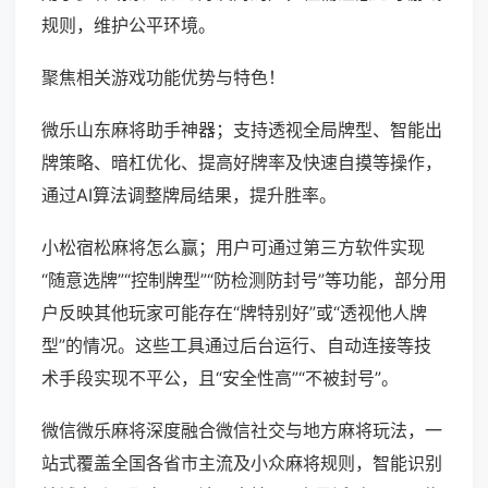
规则，维护公平环境。
聚焦相关游戏功能优势与特色！
微乐山东麻将助手神器；支持透视全局牌型、智能出
牌策略、暗杠优化、提高好牌率及快速自摸等操作，
通过AI算法调整牌局结果，提升胜率。
小松宿松麻将怎么赢；用户可通过第三方软件实现
“随意选牌”“控制牌型”“防检测防封号”等功能，部分用
户反映其他玩家可能存在“牌特别好”或“透视他人牌
型”的情况。这些工具通过后台运行、自动连接等技
术手段实现不平公，且“安全性高”“不被封号”。
微信微乐麻将深度融合微信社交与地方麻将玩法，一
站式覆盖全国各省市主流及小众麻将规则，智能识别