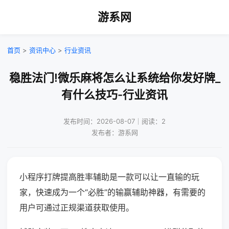
游系网
首页
>
资讯中心
>
行业资讯
稳胜法门!微乐麻将怎么让系统给你发好牌_
有什么技巧-行业资讯
发布时间：2026-08-07｜阅读：2
发布者：游系网
小程序打牌提高胜率辅助是一款可以让一直输的玩
家，快速成为一个“必胜”的输赢辅助神器，有需要的
用户可通过正规渠道获取使用。