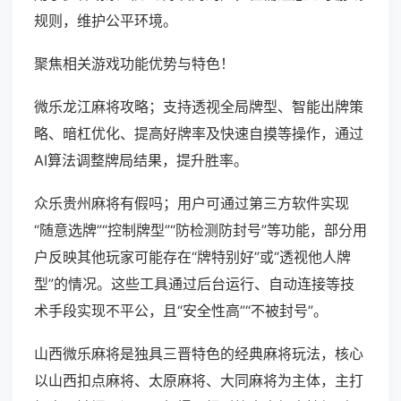
规则，维护公平环境。
聚焦相关游戏功能优势与特色！
微乐龙江麻将攻略；支持透视全局牌型、智能出牌策
略、暗杠优化、提高好牌率及快速自摸等操作，通过
AI算法调整牌局结果，提升胜率。
众乐贵州麻将有假吗；用户可通过第三方软件实现
“随意选牌”“控制牌型”“防检测防封号”等功能，部分用
户反映其他玩家可能存在“牌特别好”或“透视他人牌
型”的情况。这些工具通过后台运行、自动连接等技
术手段实现不平公，且“安全性高”“不被封号”。
山西微乐麻将是独具三晋特色的经典麻将玩法，核心
以山西扣点麻将、太原麻将、大同麻将为主体，主打