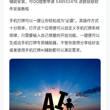
辅助安装，可QQ搜索申请 549552478 进群获取软
件安装教程
手机打牌可以一键让你轻松成为“必赢”。其操作方式
十分简单，打开这个应用便可以自定义手机打牌系统
规律，只需要输入自己想要的开挂功能，一键便可以
生成出手机打牌专用辅助器，不管你是想分享给好友
或者使用手机打牌AI辅助都可以满足需求。