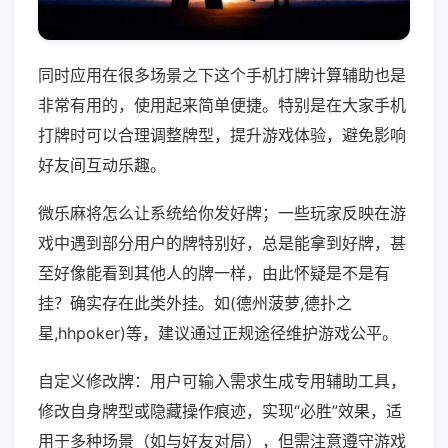
同时应用在很多场景之下这个手机打牌计算辅助也是
非常有用的，使用起来简单便捷。特别是在大家手机
打牌时可以合理调整牌型，提升游戏体验，避免影响
好友间互动乐趣。
微乐麻将怎么让系统给你发好牌；一些玩家反映在游
戏中遇到部分用户的牌特别好，总是能拿到好牌，甚
至好像能看到其他人的牌一样，由此怀疑是不是有
挂？确实存在此类外挂。如(德州菠萝,德扑之
星,hhpoker)等，建议通过正规途径维护游戏公平。
自定义修改牌：用户可输入需求生成专用辅助工具，
修改自身牌型或隐藏操作痕迹，实现“必胜”效果，适
用于多种场景（如与好友对局），但需注意遵守游戏