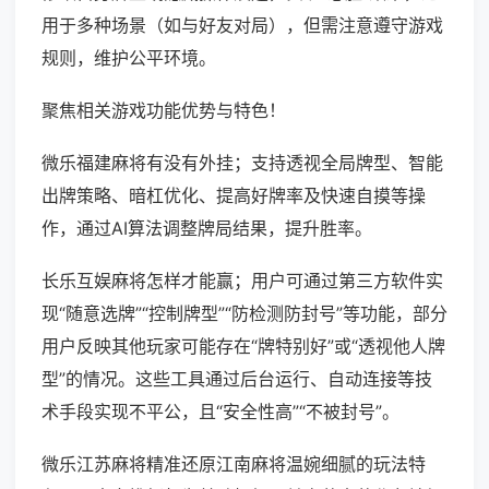
用于多种场景（如与好友对局），但需注意遵守游戏
规则，维护公平环境。
聚焦相关游戏功能优势与特色！
微乐福建麻将有没有外挂；支持透视全局牌型、智能
出牌策略、暗杠优化、提高好牌率及快速自摸等操
作，通过AI算法调整牌局结果，提升胜率。
长乐互娱麻将怎样才能赢；用户可通过第三方软件实
现“随意选牌”“控制牌型”“防检测防封号”等功能，部分
用户反映其他玩家可能存在“牌特别好”或“透视他人牌
型”的情况。这些工具通过后台运行、自动连接等技
术手段实现不平公，且“安全性高”“不被封号”。
微乐江苏麻将精准还原江南麻将温婉细腻的玩法特