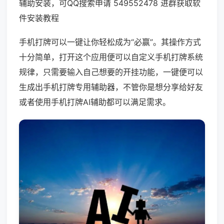
辅助安装，可QQ搜索申请 549552478 进群获取软
件安装教程
手机打牌可以一键让你轻松成为“必赢”。其操作方式
十分简单，打开这个应用便可以自定义手机打牌系统
规律，只需要输入自己想要的开挂功能，一键便可以
生成出手机打牌专用辅助器，不管你是想分享给好友
或者使用手机打牌AI辅助都可以满足需求。