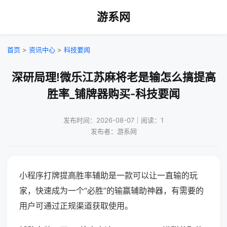
游系网
首页
>
资讯中心
>
科技要闻
深研局理!微乐江苏麻将老是输怎么搞提高
胜率_铺牌器购买-科技要闻
发布时间：2026-08-07｜阅读：1
发布者：游系网
小程序打牌提高胜率辅助是一款可以让一直输的玩
家，快速成为一个“必胜”的输赢辅助神器，有需要的
用户可通过正规渠道获取使用。