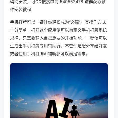
辅助安装，可QQ搜索申请 549552478 进群获取软
件安装教程
手机打牌可以一键让你轻松成为“必赢”。其操作方式
十分简单，打开这个应用便可以自定义手机打牌系统
规律，只需要输入自己想要的开挂功能，一键便可以
生成出手机打牌专用辅助器，不管你是想分享给好友
或者使用手机打牌AI辅助都可以满足需求。