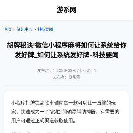
游系网
首页
>
资讯中心
>
科技要闻
胡牌秘诀!微信小程序麻将如何让系统给你
发好牌_如何让系统发好牌-科技要闻
发布时间：2026-08-07｜阅读：1
发布者：游系网
小程序打牌提高胜率辅助是一款可以让一直输的玩
家，快速成为一个“必胜”的输赢辅助神器，有需要的
用户可通过正规渠道获取使用。