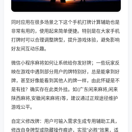
同时应用在很多场景之下这个手机打牌计算辅助也是
非常有用的，使用起来简单便捷。特别是在大家手机
打牌时可以合理调整牌型，提升游戏体验，避免影响
好友间互动乐趣。
微信小程序麻将如何让系统给你发好牌；一些玩家反
映在游戏中遇到部分用户的牌特别好，总是能拿到好
牌，甚至好像能看到其他人的牌一样，由此怀疑是不
是有挂？确实存在此类外挂。如(广东闲来麻将,闲来
陕西麻将,安徽闲来麻将)等，建议通过正规途径维护
游戏公平。
自定义修改牌：用户可输入需求生成专用辅助工具，
修改自身牌型或隐藏操作痕迹，实现“必胜”效果，适