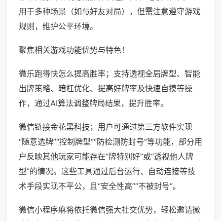
用于多种场景（如与好友对局），但需注意遵守游戏
规则，维护公平环境。
聚焦相关游戏功能优势与特色！
微乐跑得快怎么提高胜率；支持透视全局牌型、智能
出牌策略、暗杠优化、提高好牌率及快速自摸等操
作，通过AI算法调整牌局结果，提升胜率。
微信链接金花黑科技；用户可通过第三方软件实现
“随意选牌”“控制牌型”“防检测防封号”等功能，部分用
户反映其他玩家可能存在“牌特别好”或“透视他人牌
型”的情况。这些工具通过后台运行、自动连接等技
术手段实现不平公，且“安全性高”“不被封号”。
微信小程序麻将依托微信强大社交优势，轻松邀请微