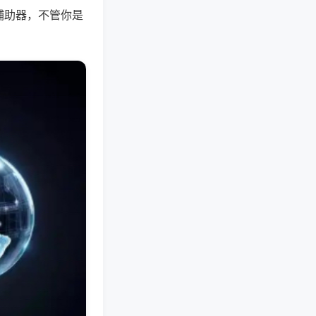
辅助器，不管你是