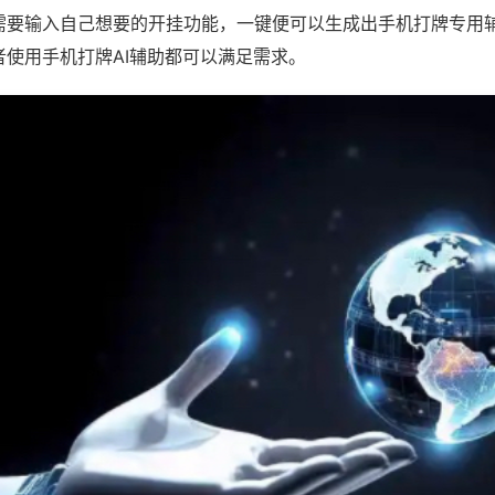
需要输入自己想要的开挂功能，一键便可以生成出手机打牌专用
者使用手机打牌AI辅助都可以满足需求。