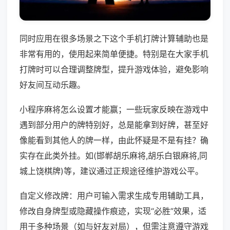
同时应用在很多场景之下这个手机打牌计算辅助也是
非常有用的，使用起来简单便捷。特别是在大家手机
打牌时可以合理调整牌型，提升游戏体验，避免影响
好友间互动乐趣。
小程序麻将怎么设置才能赢；一些玩家反映在游戏中
遇到部分用户的牌特别好，总是能拿到好牌，甚至好
像能看到其他人的牌一样，由此怀疑是不是有挂？确
实存在此类外挂。如(邯郸胡乐麻将,胡乐白银麻将,同
城上饶棋牌)等，建议通过正规途径维护游戏公平。
自定义修改牌：用户可输入需求生成专用辅助工具，
修改自身牌型或隐藏操作痕迹，实现“必胜”效果，适
用于多种场景（如与好友对局），但需注意遵守游戏