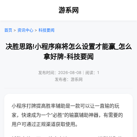
游系网
首页
>
资讯中心
>
科技要闻
决胜思路!小程序麻将怎么设置才能赢_怎么
拿好牌-科技要闻
发布时间：2026-08-08｜阅读：1
发布者：游系网
小程序打牌提高胜率辅助是一款可以让一直输的玩
家，快速成为一个“必胜”的输赢辅助神器，有需要的
用户可通过正规渠道获取使用。