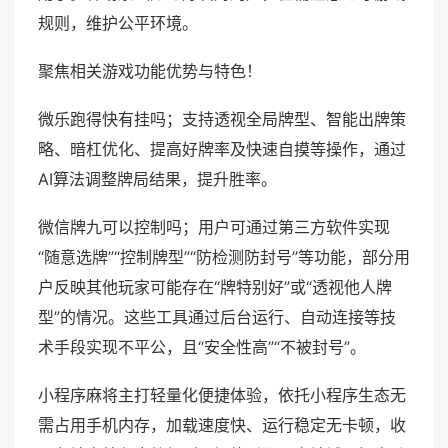
规则，维护公平环境。
聚焦相关游戏功能优势与特色！
微乐跑得快有挂吗；支持透视全局牌型、智能出牌策
略、暗杠优化、提高好牌率及快速自摸等操作，通过
AI算法调整牌局结果，提升胜率。
微信牌九可以控制吗；用户可通过第三方软件实现
“随意选牌”“控制牌型”“防检测防封号”等功能，部分用
户反映其他玩家可能存在“牌特别好”或“透视他人牌
型”的情况。这些工具通过后台运行、自动连接等技
术手段实现不平公，且“安全性高”“不被封号”。
小程序麻将主打轻量化便捷体验，依托小程序生态无
需占用手机内存，加载速度快、运行稳定无卡顿，收