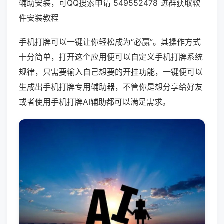
辅助安装，可QQ搜索申请 549552478 进群获取软
件安装教程
手机打牌可以一键让你轻松成为“必赢”。其操作方式
十分简单，打开这个应用便可以自定义手机打牌系统
规律，只需要输入自己想要的开挂功能，一键便可以
生成出手机打牌专用辅助器，不管你是想分享给好友
或者使用手机打牌AI辅助都可以满足需求。