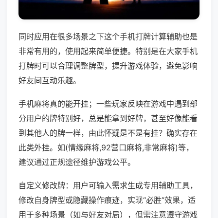
同时应用在很多场景之下这个手机打牌计算辅助也是
非常有用的，使用起来简单便捷。特别是在大家手机
打牌时可以合理调整牌型，提升游戏体验，避免影响
好友间互动乐趣。
手机麻将真的能开挂；一些玩家反映在游戏中遇到部
分用户的牌特别好，总是能拿到好牌，甚至好像能看
到其他人的牌一样，由此怀疑是不是有挂？确实存在
此类外挂。如(情缘麻将,92营口麻将,非常麻将)等，
建议通过正规途径维护游戏公平。
自定义修改牌：用户可输入需求生成专用辅助工具，
修改自身牌型或隐藏操作痕迹，实现“必胜”效果，适
用于多种场景（如与好友对局），但需注意遵守游戏