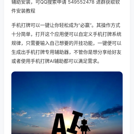
辅助安装，可QQ搜索申请 549552478 进群获取软
件安装教程
手机打牌可以一键让你轻松成为“必赢”。其操作方式
十分简单，打开这个应用便可以自定义手机打牌系统
规律，只需要输入自己想要的开挂功能，一键便可以
生成出手机打牌专用辅助器，不管你是想分享给好友
或者使用手机打牌AI辅助都可以满足需求。