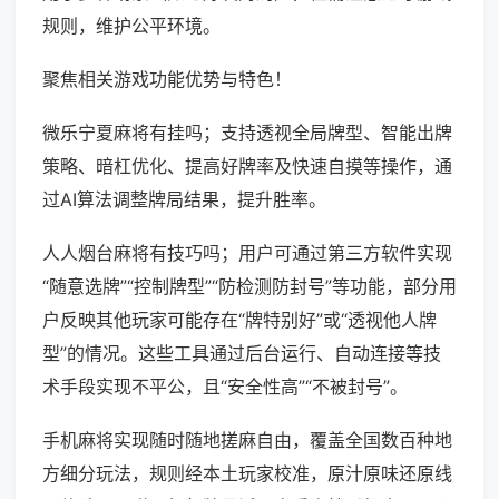
规则，维护公平环境。
聚焦相关游戏功能优势与特色！
微乐宁夏麻将有挂吗；支持透视全局牌型、智能出牌
策略、暗杠优化、提高好牌率及快速自摸等操作，通
过AI算法调整牌局结果，提升胜率。
人人烟台麻将有技巧吗；用户可通过第三方软件实现
“随意选牌”“控制牌型”“防检测防封号”等功能，部分用
户反映其他玩家可能存在“牌特别好”或“透视他人牌
型”的情况。这些工具通过后台运行、自动连接等技
术手段实现不平公，且“安全性高”“不被封号”。
手机麻将实现随时随地搓麻自由，覆盖全国数百种地
方细分玩法，规则经本土玩家校准，原汁原味还原线