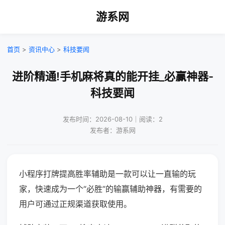
游系网
首页
>
资讯中心
>
科技要闻
进阶精通!手机麻将真的能开挂_必赢神器-
科技要闻
发布时间：2026-08-10｜阅读：2
发布者：游系网
小程序打牌提高胜率辅助是一款可以让一直输的玩
家，快速成为一个“必胜”的输赢辅助神器，有需要的
用户可通过正规渠道获取使用。