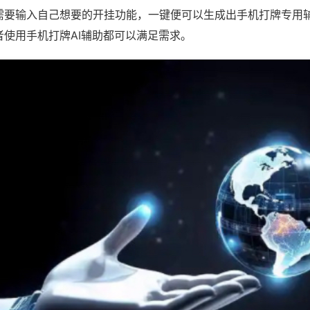
需要输入自己想要的开挂功能，一键便可以生成出手机打牌专用
者使用手机打牌AI辅助都可以满足需求。