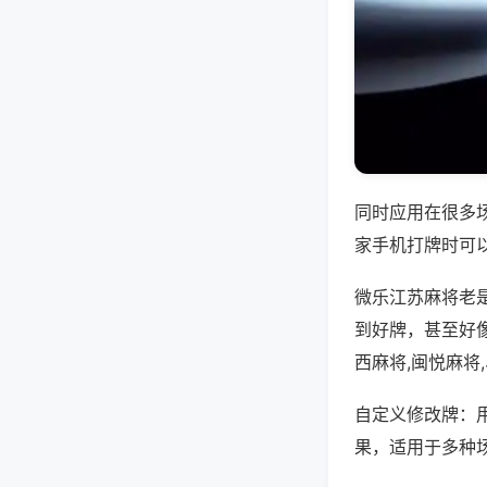
同时应用在很多
家手机打牌时可
微乐江苏麻将老
到好牌，甚至好
西麻将,闽悦麻将
自定义修改牌：
果，适用于多种