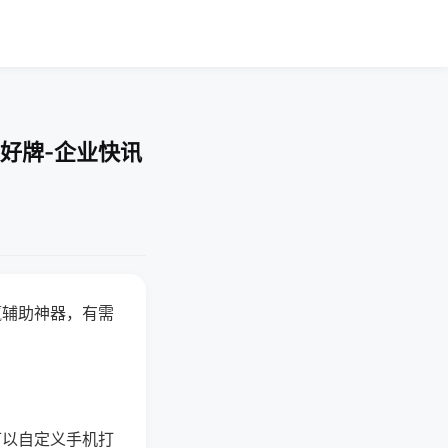
好牌-企业快讯
赢辅助神器，有需
可以自定义手机打