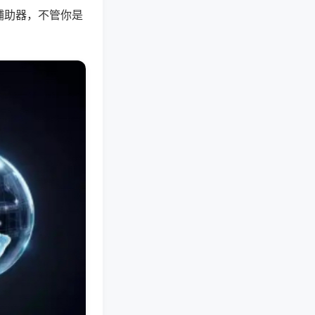
辅助器，不管你是