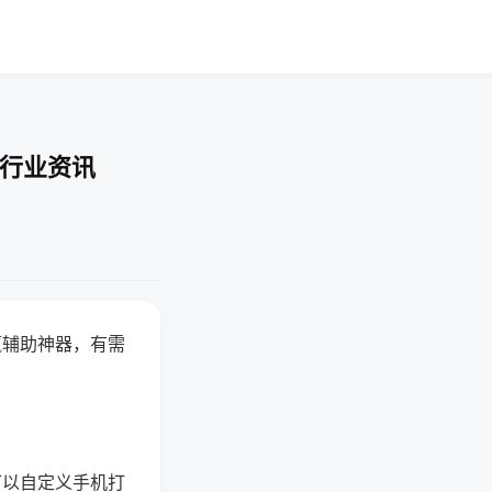
-行业资讯
赢辅助神器，有需
可以自定义手机打