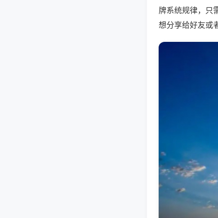
牌系统规律，只
想分享给好友或