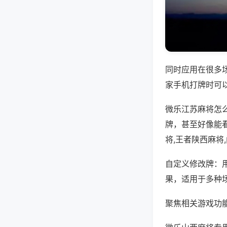
同时应用在很多
家手机打牌时可
微乐江苏麻将怎
牌，甚至好像能
将,王者陕西麻将
自定义修改牌：
果，适用于多种
聚焦相关游戏功