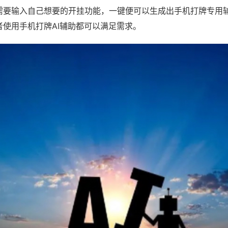
需要输入自己想要的开挂功能，一键便可以生成出手机打牌专用
者使用手机打牌AI辅助都可以满足需求。