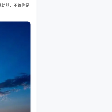
辅助器，不管你是