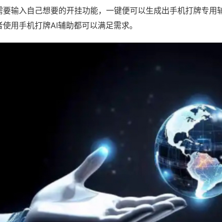
需要输入自己想要的开挂功能，一键便可以生成出手机打牌专用
者使用手机打牌AI辅助都可以满足需求。