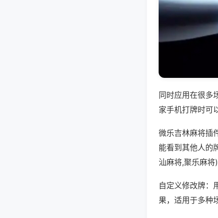
同时应用在很多
家手机打牌时可
微乐吉林麻将插
能看到其他人的
汕麻将,聚乐麻将
自定义修改牌：
果，适用于多种