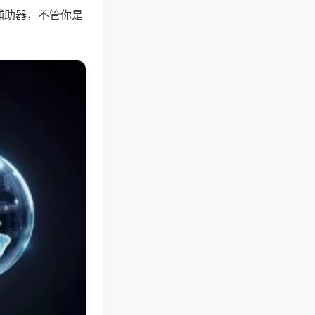
辅助器，不管你是