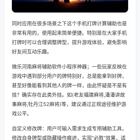
同时应用在很多场景之下这个手机打牌计算辅助也是
非常有用的，使用起来简单便捷。特别是在大家手机
打牌时可以合理调整牌型，提升游戏体验，避免影响
好友间互动乐趣。
微乐河南麻将辅助软件小程序神器；一些玩家反映在
游戏中遇到部分用户的牌特别好，总是能拿到好牌，
甚至好像能看到其他人的牌一样，由此怀疑是不是有
挂？确实存在此类外挂。如(老友福建麻将,潘潘讲故
事麻将,牡丹江52麻将)等，建议通过正规途径维护游
戏公平。
自定义修改牌：用户可输入需求生成专用辅助工具，
修改自身牌型或隐藏操作痕迹，实现“必胜”效果，适