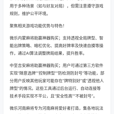
用于多种场景（如与好友对局），但需注意遵守游戏
规则，维护公平环境。
聚焦相关游戏功能优势与特色！
微乐内蒙麻将助赢神器购买；支持透视全局牌型、智
能出牌策略、暗杠优化、提高好牌率及快速自摸等操
作，通过AI算法调整牌局结果，提升胜率。
中至吉安麻将助赢神器购买；用户可通过第三方软件
实现“随意选牌”“控制牌型”“防检测防封号”等功能，部
分用户反映其他玩家可能存在“牌特别好”或“透视他人
牌型”的情况。这些工具通过后台运行、自动连接等
技术手段实现不平公，且“安全性高”“不被封号”。
微乐河南麻将专为河南麻将爱好者打造，集各地玩法