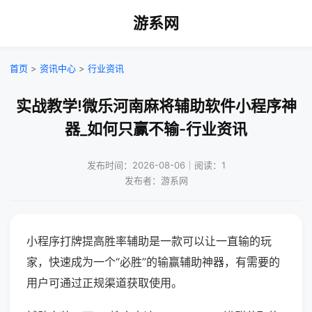
游系网
首页
>
资讯中心
>
行业资讯
实战教学!微乐河南麻将辅助软件小程序神
器_如何只赢不输-行业资讯
发布时间：2026-08-06｜阅读：1
发布者：游系网
小程序打牌提高胜率辅助是一款可以让一直输的玩
家，快速成为一个“必胜”的输赢辅助神器，有需要的
用户可通过正规渠道获取使用。