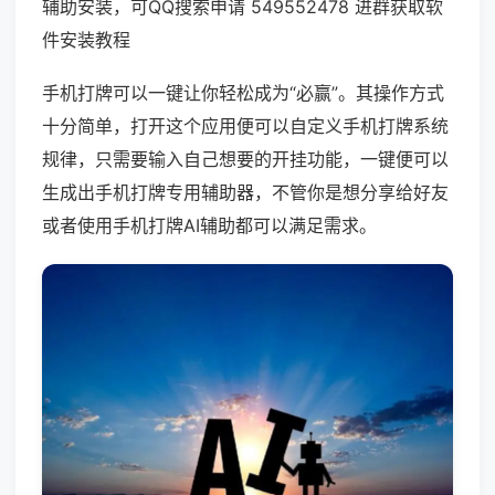
辅助安装，可QQ搜索申请 549552478 进群获取软
件安装教程
手机打牌可以一键让你轻松成为“必赢”。其操作方式
十分简单，打开这个应用便可以自定义手机打牌系统
规律，只需要输入自己想要的开挂功能，一键便可以
生成出手机打牌专用辅助器，不管你是想分享给好友
或者使用手机打牌AI辅助都可以满足需求。