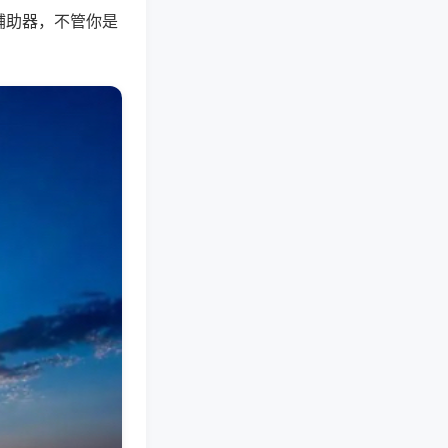
辅助器，不管你是