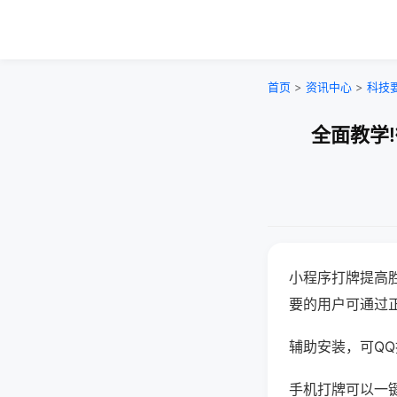
首页
>
资讯中心
>
科技
全面教学
小程序打牌提高
要的用户可通过
辅助安装，可QQ搜
手机打牌可以一