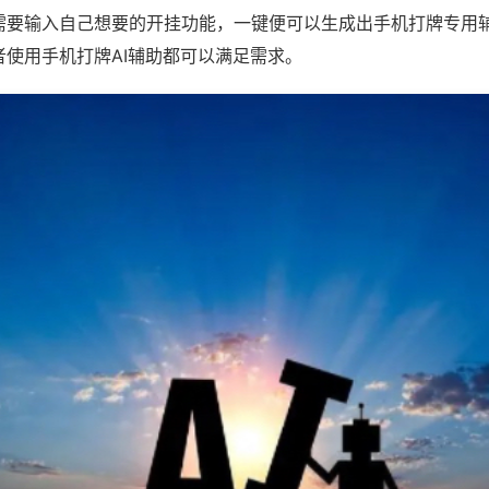
需要输入自己想要的开挂功能，一键便可以生成出手机打牌专用
者使用手机打牌AI辅助都可以满足需求。