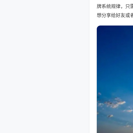
牌系统规律，只
想分享给好友或