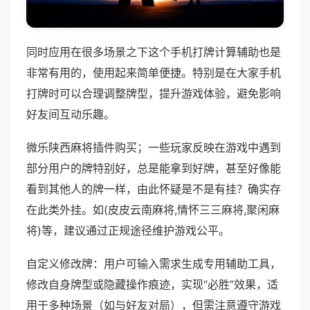
同时应用在很多场景之下这个手机打牌计算辅助也是
非常有用的，使用起来简单便捷。特别是在大家手机
打牌时可以合理调整牌型，提升游戏体验，避免影响
好友间互动乐趣。
微乐陕西麻将插件购买；一些玩家反映在游戏中遇到
部分用户的牌特别好，总是能拿到好牌，甚至好像能
看到其他人的牌一样，由此怀疑是不是有挂？确实存
在此类外挂。如(皮皮云南麻将,情怀三三麻将,聚闲麻
将)等，建议通过正规途径维护游戏公平。
自定义修改牌：用户可输入需求生成专用辅助工具，
修改自身牌型或隐藏操作痕迹，实现“必胜”效果，适
用于多种场景（如与好友对局），但需注意遵守游戏