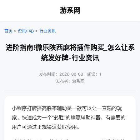
游系网
首页
>
资讯中心
>
行业资讯
进阶指南!微乐陕西麻将插件购买_怎么让系
统发好牌-行业资讯
发布时间：2026-08-08｜阅读：1
发布者：游系网
小程序打牌提高胜率辅助是一款可以让一直输的玩
家，快速成为一个“必胜”的输赢辅助神器，有需要的
用户可通过正规渠道获取使用。