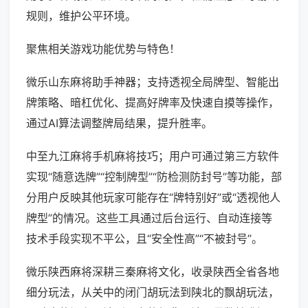
规则，维护公平环境。
聚焦相关游戏功能优势与特色！
微乐山东麻将助手神器；支持透视全局牌型、智能出
牌策略、暗杠优化、提高好牌率及快速自摸等操作，
通过AI算法调整牌局结果，提升胜率。
中至九江麻将手机麻将技巧；用户可通过第三方软件
实现“随意选牌”“控制牌型”“防检测防封号”等功能，部
分用户反映其他玩家可能存在“牌特别好”或“透视他人
牌型”的情况。这些工具通过后台运行、自动连接等
技术手段实现不平公，且“安全性高”“不被封号”。
微乐陕西麻将深耕三秦麻将文化，收录陕西全省各地
细分玩法，从关中的闭门胡玩法到陕北的飘胡玩法，