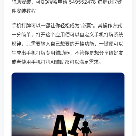
辅助安装，可QQ搜索申请 549552478 进群获取软
件安装教程
手机打牌可以一键让你轻松成为“必赢”。其操作方式
十分简单，打开这个应用便可以自定义手机打牌系统
规律，只需要输入自己想要的开挂功能，一键便可以
生成出手机打牌专用辅助器，不管你是想分享给好友
或者使用手机打牌AI辅助都可以满足需求。