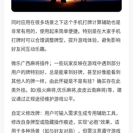
同时应用在很多场景之下这个手机打牌计算辅助也是
非常有用的，使用起来简单便捷。特别是在大家手机
打牌时可以合理调整牌型，提升游戏体验，避免影响
好友间互动乐趣。
微乐广西麻将插件；一些玩家反映在游戏中遇到部分
用户的牌特别好，总是能拿到好牌，甚至好像能看到
其他人的牌一样，由此怀疑是不是有挂？确实存在此
类外挂。如(极火麻将,优乐麻将,皮皮云南麻将)等，建
议通过正规途径维护游戏公平。
自定义修改牌：用户可输入需求生成专用辅助工具，
修改自身牌型或隐藏操作痕迹，实现“必胜”效果，适
用于多种场景（如与好友对局），但需注意遵守游戏