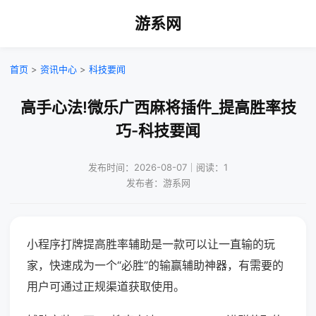
游系网
首页
>
资讯中心
>
科技要闻
高手心法!微乐广西麻将插件_提高胜率技
巧-科技要闻
发布时间：2026-08-07｜阅读：1
发布者：游系网
小程序打牌提高胜率辅助是一款可以让一直输的玩
家，快速成为一个“必胜”的输赢辅助神器，有需要的
用户可通过正规渠道获取使用。