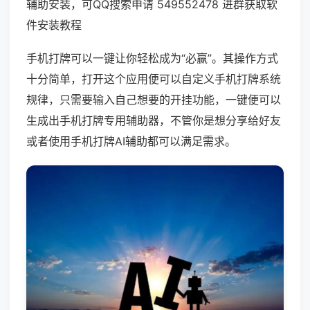
辅助安装，可QQ搜索申请 549552478 进群获取软
件安装教程
手机打牌可以一键让你轻松成为“必赢”。其操作方式
十分简单，打开这个应用便可以自定义手机打牌系统
规律，只需要输入自己想要的开挂功能，一键便可以
生成出手机打牌专用辅助器，不管你是想分享给好友
或者使用手机打牌AI辅助都可以满足需求。