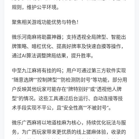
规则，维护公平环境。
聚焦相关游戏功能优势与特色！
微乐河南麻将助赢神器；支持透视全局牌型、智能出
牌策略、暗杠优化、提高好牌率及快速自摸等操作，
通过AI算法调整牌局结果，提升胜率。
中至九江麻将有挂的吗；用户可通过第三方软件实现
“随意选牌”“控制牌型”“防检测防封号”等功能，部分用
户反映其他玩家可能存在“牌特别好”或“透视他人牌
型”的情况。这些工具通过后台运行、自动连接等技
术手段实现不平公，且“安全性高”“不被封号”。
微乐广西麻将以地道桂麻为核心，持续优化玩法与服
务，为广西玩家带来更优质的线上搓麻体验，收录的