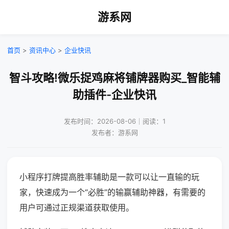
游系网
首页
>
资讯中心
>
企业快讯
智斗攻略!微乐捉鸡麻将铺牌器购买_智能辅
助插件-企业快讯
发布时间：2026-08-06｜阅读：1
发布者：游系网
小程序打牌提高胜率辅助是一款可以让一直输的玩
家，快速成为一个“必胜”的输赢辅助神器，有需要的
用户可通过正规渠道获取使用。