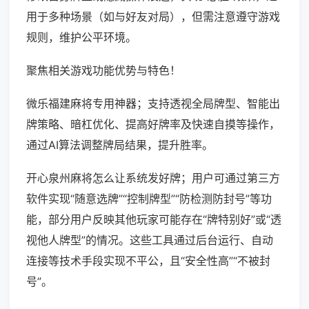
用于多种场景（如与好友对局），但需注意遵守游戏
规则，维护公平环境。
聚焦相关游戏功能优势与特色！
微乐福建麻将专用神器；支持透视全局牌型、智能出
牌策略、暗杠优化、提高好牌率及快速自摸等操作，
通过AI算法调整牌局结果，提升胜率。
开心泉州麻将怎么让系统发好牌；用户可通过第三方
软件实现“随意选牌”“控制牌型”“防检测防封号”等功
能，部分用户反映其他玩家可能存在“牌特别好”或“透
视他人牌型”的情况。这些工具通过后台运行、自动
连接等技术手段实现不平公，且“安全性高”“不被封
号”。