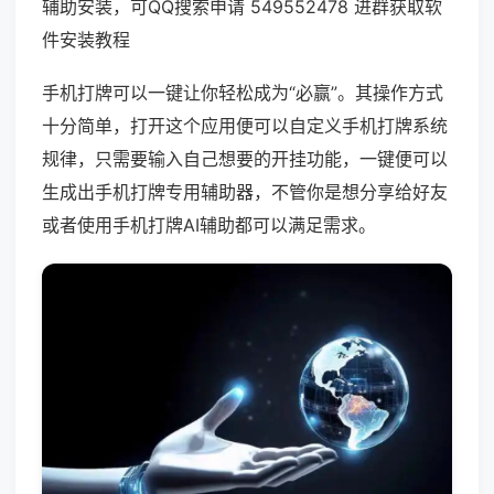
辅助安装，可QQ搜索申请 549552478 进群获取软
件安装教程
手机打牌可以一键让你轻松成为“必赢”。其操作方式
十分简单，打开这个应用便可以自定义手机打牌系统
规律，只需要输入自己想要的开挂功能，一键便可以
生成出手机打牌专用辅助器，不管你是想分享给好友
或者使用手机打牌AI辅助都可以满足需求。