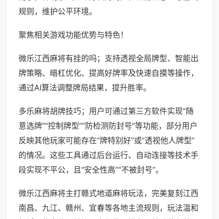
规则，维护公平环境。
聚焦相关游戏功能优势与特色！
微乐江西麻将有挂的吗；支持透视全局牌型、智能出
牌策略、暗杠优化、提高好牌率及快速自摸等操作，
通过AI算法调整牌局结果，提升胜率。
多乐麻将胡牌技巧；用户可通过第三方软件实现“随
意选牌”“控制牌型”“防检测防封号”等功能，部分用户
反映其他玩家可能存在“牌特别好”或“透视他人牌型”
的情况。这些工具通过后台运行、自动连接等技术手
段实现不平公，且“安全性高”“不被封号”。
微乐江西麻将主打赣式地道麻将玩法，完美复刻江西
南昌、九江、赣州、宜春等各地主流规则，玩法温和