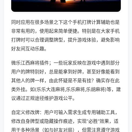
同时应用在很多场景之下这个手机打牌计算辅助也是
非常有用的，使用起来简单便捷。特别是在大家手机
打牌时可以合理调整牌型，提升游戏体验，避免影响
好友间互动乐趣。
微乐江西麻将插件；一些玩家反映在游戏中遇到部分
用户的牌特别好，总是能拿到好牌，甚至好像能看到
其他人的牌一样，由此怀疑是不是有挂？确实存在此
类外挂。如(乐乐大连麻将,乐乐麻将,乐胡麻将)等，建
议通过正规途径维护游戏公平。
自定义修改牌：用户可输入需求生成专用辅助工具，
修改自身牌型或隐藏操作痕迹，实现“必胜”效果，适
用于多种场景（如与好友对局），但需注意遵守游戏