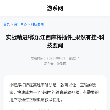
游系网
首页
>
资讯中心
>
科技要闻
实战精进!微乐江西麻将插件_果然有挂-科
技要闻
发布时间：2026-08-09｜阅读：1
发布者：游系网
小程序打牌提高胜率辅助是一款可以让一直输的玩
家，快速成为一个“必胜”的输赢辅助神器，有需要的
用户可通过正规渠道获取使用。