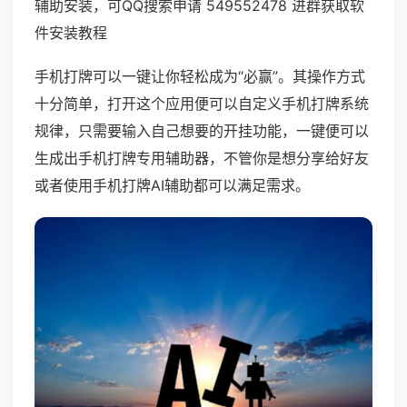
辅助安装，可QQ搜索申请 549552478 进群获取软
件安装教程
手机打牌可以一键让你轻松成为“必赢”。其操作方式
十分简单，打开这个应用便可以自定义手机打牌系统
规律，只需要输入自己想要的开挂功能，一键便可以
生成出手机打牌专用辅助器，不管你是想分享给好友
或者使用手机打牌AI辅助都可以满足需求。