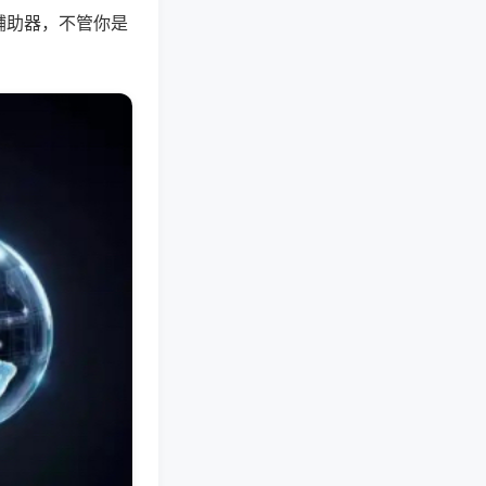
辅助器，不管你是