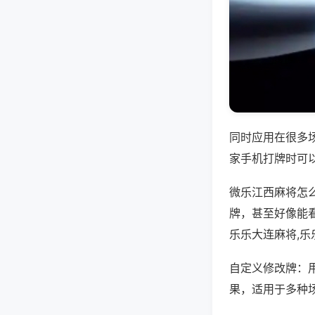
同时应用在很多
家手机打牌时可
微乐江西麻将怎
牌，甚至好像能
乐乐大连麻将,乐
自定义修改牌：
果，适用于多种