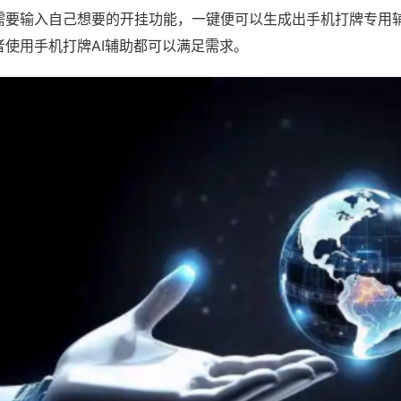
需要输入自己想要的开挂功能，一键便可以生成出手机打牌专用
者使用手机打牌AI辅助都可以满足需求。