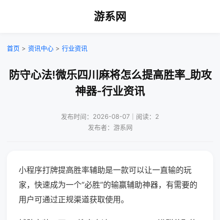
游系网
首页
>
资讯中心
>
行业资讯
防守心法!微乐四川麻将怎么提高胜率_助攻
神器-行业资讯
发布时间：2026-08-07｜阅读：2
发布者：游系网
小程序打牌提高胜率辅助是一款可以让一直输的玩
家，快速成为一个“必胜”的输赢辅助神器，有需要的
用户可通过正规渠道获取使用。