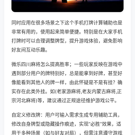
同时应用在很多场景之下这个手机打牌计算辅助也是
非常有用的，使用起来简单便捷。特别是在大家手机
打牌时可以合理调整牌型，提升游戏体验，避免影响
好友间互动乐趣。
微乐四川麻将怎么提高胜率；一些玩家反映在游戏中
遇到部分用户的牌特别好，总是能拿到好牌，甚至好
像能看到其他人的牌一样，由此怀疑是不是有挂？确
实存在此类外挂。如(老家游麻将,老友内蒙古麻将,正
宗河北麻将)等，建议通过正规途径维护游戏公平。
自定义修改牌：用户可输入需求生成专用辅助工具，
修改自身牌型或隐藏操作痕迹，实现“必胜”效果，适
用于多种场景（如与好友对局），但需注意遵守游戏