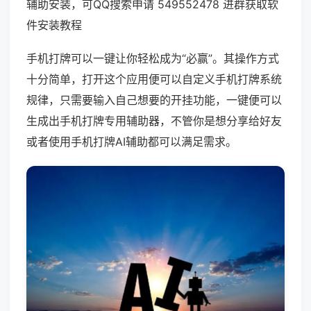
辅助安装，可QQ搜索申请 549552478 进群获取软
件安装教程
手机打牌可以一键让你轻松成为“必赢”。其操作方式
十分简单，打开这个应用便可以自定义手机打牌系统
规律，只需要输入自己想要的开挂功能，一键便可以
生成出手机打牌专用辅助器，不管你是想分享给好友
或者使用手机打牌AI辅助都可以满足需求。