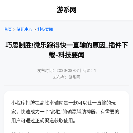
游系网
首页
>
资讯中心
>
科技要闻
巧思制胜!微乐跑得快一直输的原因_插件下
载-科技要闻
发布时间：2026-08-07｜阅读：1
发布者：游系网
小程序打牌提高胜率辅助是一款可以让一直输的玩
家，快速成为一个“必胜”的输赢辅助神器，有需要的
用户可通过正规渠道获取使用。