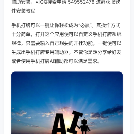
辅助安装，可QQ搜索申请 549552478 进群获取软
件安装教程
手机打牌可以一键让你轻松成为“必赢”。其操作方式
十分简单，打开这个应用便可以自定义手机打牌系统
规律，只需要输入自己想要的开挂功能，一键便可以
生成出手机打牌专用辅助器，不管你是想分享给好友
或者使用手机打牌AI辅助都可以满足需求。