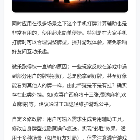
同时应用在很多场景之下这个手机打牌计算辅助也是
非常有用的，使用起来简单便捷。特别是在大家手机
打牌时可以合理调整牌型，提升游戏体验，避免影响
好友间互动乐趣。
微乐跑得快一直输的原因；一些玩家反映在游戏中遇
到部分用户的牌特别好，总是能拿到好牌，甚至好像
能看到其他人的牌一样，由此怀疑是不是有挂？确实
存在此类外挂。如(欢喜广西麻将十三张,蜀渝麻将,欢
喜麻将)等，建议通过正规途径维护游戏公平。
自定义修改牌：用户可输入需求生成专用辅助工具，
修改自身牌型或隐藏操作痕迹，实现“必胜”效果，适
用于多种场景（如与好友对局），但需注意遵守游戏