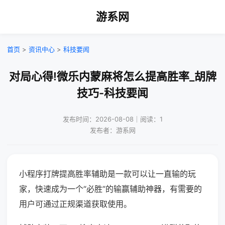
游系网
首页
>
资讯中心
>
科技要闻
对局心得!微乐内蒙麻将怎么提高胜率_胡牌
技巧-科技要闻
发布时间：2026-08-08｜阅读：1
发布者：游系网
小程序打牌提高胜率辅助是一款可以让一直输的玩
家，快速成为一个“必胜”的输赢辅助神器，有需要的
用户可通过正规渠道获取使用。