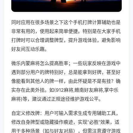
同时应用在很多场景之下这个手机打牌计算辅助也是
非常有用的，使用起来简单便捷。特别是在大家手机
打牌时可以合理调整牌型，提升游戏体验，避免影响
好友间互动乐趣。
微乐内蒙麻将怎么提高胜率；一些玩家反映在游戏中
遇到部分用户的牌特别好，总是能拿到好牌，甚至好
像能看到其他人的牌一样，由此怀疑是不是有挂？确
实存在此类外挂。如(912麻将,赣南好友麻将,掌中乐
麻将)等，建议通过正规途径维护游戏公平。
自定义修改牌：用户可输入需求生成专用辅助工具，
修改自身牌型或隐藏操作痕迹，实现“必胜”效果，适
用于多种场景（如与好友对局），但需注意遵守游戏