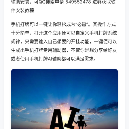
辅助安装，可QQ搜索申请 549552478 进群获取软
件安装教程
手机打牌可以一键让你轻松成为“必赢”。其操作方式
十分简单，打开这个应用便可以自定义手机打牌系统
规律，只需要输入自己想要的开挂功能，一键便可以
生成出手机打牌专用辅助器，不管你是想分享给好友
或者使用手机打牌AI辅助都可以满足需求。