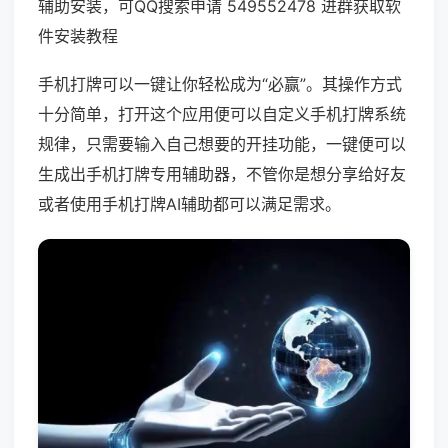
辅助安装，可QQ搜索申请 549552478 进群获取软
件安装教程
手机打牌可以一键让你轻松成为“必赢”。其操作方式
十分简单，打开这个应用便可以自定义手机打牌系统
规律，只需要输入自己想要的开挂功能，一键便可以
生成出手机打牌专用辅助器，不管你是想分享给好友
或者使用手机打牌AI辅助都可以满足需求。