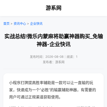
游系网
首页
>
资讯中心
>
企业快讯
实战总结!微乐内蒙麻将助赢神器购买_免输
神器-企业快讯
发布时间：2026-08-08｜阅读：1
发布者：游系网
小程序打牌提高胜率辅助是一款可以让一直输的玩
家，快速成为一个“必胜”的输赢辅助神器，有需要的
用户可通过正规渠道获取使用。