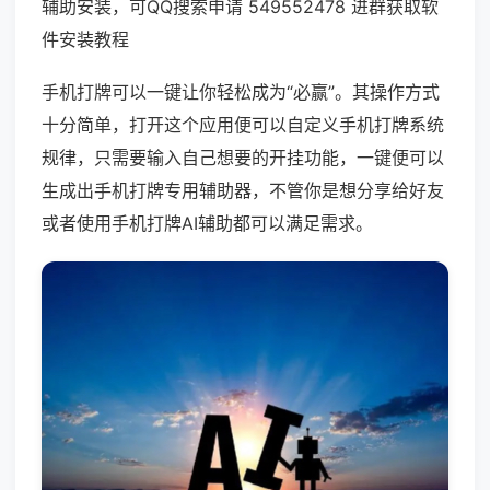
辅助安装，可QQ搜索申请 549552478 进群获取软
件安装教程
手机打牌可以一键让你轻松成为“必赢”。其操作方式
十分简单，打开这个应用便可以自定义手机打牌系统
规律，只需要输入自己想要的开挂功能，一键便可以
生成出手机打牌专用辅助器，不管你是想分享给好友
或者使用手机打牌AI辅助都可以满足需求。