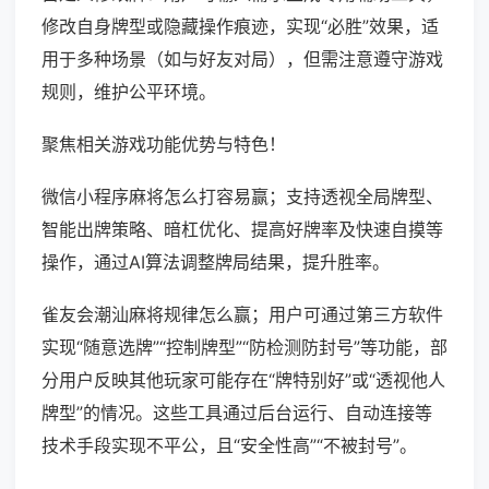
修改自身牌型或隐藏操作痕迹，实现“必胜”效果，适
用于多种场景（如与好友对局），但需注意遵守游戏
规则，维护公平环境。
聚焦相关游戏功能优势与特色！
微信小程序麻将怎么打容易赢；支持透视全局牌型、
智能出牌策略、暗杠优化、提高好牌率及快速自摸等
操作，通过AI算法调整牌局结果，提升胜率。
雀友会潮汕麻将规律怎么赢；用户可通过第三方软件
实现“随意选牌”“控制牌型”“防检测防封号”等功能，部
分用户反映其他玩家可能存在“牌特别好”或“透视他人
牌型”的情况。这些工具通过后台运行、自动连接等
技术手段实现不平公，且“安全性高”“不被封号”。