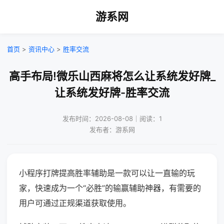
游系网
首页
>
资讯中心
>
胜率交流
高手布局!微乐山西麻将怎么让系统发好牌_
让系统发好牌-胜率交流
发布时间：2026-08-08｜阅读：1
发布者：游系网
小程序打牌提高胜率辅助是一款可以让一直输的玩
家，快速成为一个“必胜”的输赢辅助神器，有需要的
用户可通过正规渠道获取使用。