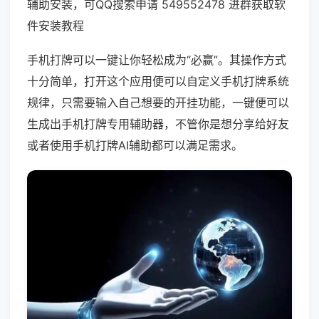
辅助安装，可QQ搜索申请 549552478 进群获取软
件安装教程
手机打牌可以一键让你轻松成为“必赢”。其操作方式
十分简单，打开这个应用便可以自定义手机打牌系统
规律，只需要输入自己想要的开挂功能，一键便可以
生成出手机打牌专用辅助器，不管你是想分享给好友
或者使用手机打牌AI辅助都可以满足需求。