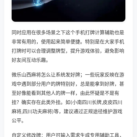
同时应用在很多场景之下这个手机打牌计算辅助也是
非常有用的，使用起来简单便捷。特别是在大家手机
打牌时可以合理调整牌型，提升游戏体验，避免影响
好友间互动乐趣。
微乐山西麻将怎么让系统发好牌；一些玩家反映在游
戏中遇到部分用户的牌特别好，总是能拿到好牌，甚
至好像能看到其他人的牌一样，由此怀疑是不是有
挂？确实存在此类外挂。如(小南四川长牌,皮皮四川
麻将,四川功夫麻将)等，建议通过正规途径维护游戏
公平。
自定义修改牌：用户可输入需求生成专用辅助工具，