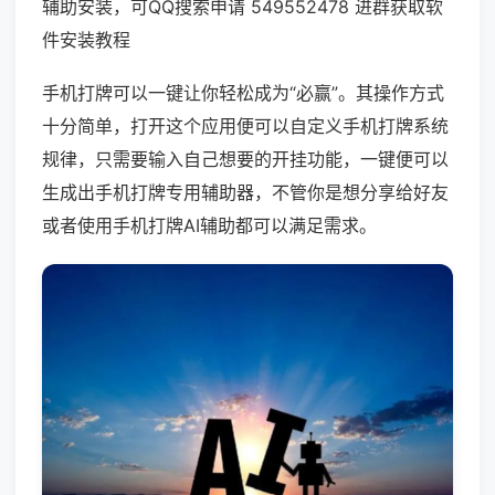
辅助安装，可QQ搜索申请 549552478 进群获取软
件安装教程
手机打牌可以一键让你轻松成为“必赢”。其操作方式
十分简单，打开这个应用便可以自定义手机打牌系统
规律，只需要输入自己想要的开挂功能，一键便可以
生成出手机打牌专用辅助器，不管你是想分享给好友
或者使用手机打牌AI辅助都可以满足需求。