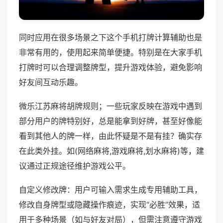
同时应用在很多场景之下这个手机打牌计算辅助也是
非常有用的，使用起来简单便捷。特别是在大家手机
打牌时可以合理调整牌型，提升游戏体验，避免影响
好友间互动乐趣。
微乐江苏麻将胡牌规则；一些玩家反映在游戏中遇到
部分用户的牌特别好，总是能拿到好牌，甚至好像能
看到其他人的牌一样，由此怀疑是不是有挂？确实存
在此类外挂。如(网络麻将,游戏麻将,划水麻将)等，建
议通过正规途径维护游戏公平。
自定义修改牌：用户可输入需求生成专用辅助工具，
修改自身牌型或隐藏操作痕迹，实现“必胜”效果，适
用于多种场景（如与好友对局），但需注意遵守游戏