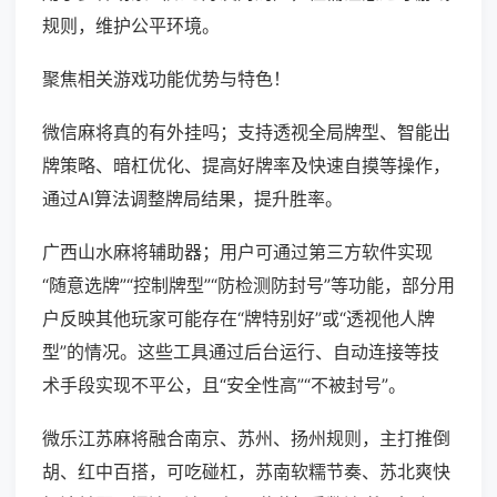
规则，维护公平环境。
聚焦相关游戏功能优势与特色！
微信麻将真的有外挂吗；支持透视全局牌型、智能出
牌策略、暗杠优化、提高好牌率及快速自摸等操作，
通过AI算法调整牌局结果，提升胜率。
广西山水麻将辅助器；用户可通过第三方软件实现
“随意选牌”“控制牌型”“防检测防封号”等功能，部分用
户反映其他玩家可能存在“牌特别好”或“透视他人牌
型”的情况。这些工具通过后台运行、自动连接等技
术手段实现不平公，且“安全性高”“不被封号”。
微乐江苏麻将融合南京、苏州、扬州规则，主打推倒
胡、红中百搭，可吃碰杠，苏南软糯节奏、苏北爽快