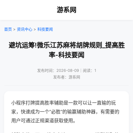
游系网
首页
>
资讯中心
>
科技要闻
避坑运筹!微乐江苏麻将胡牌规则_提高胜
率-科技要闻
发布时间：2026-08-09｜阅读：1
发布者：游系网
小程序打牌提高胜率辅助是一款可以让一直输的玩
家，快速成为一个“必胜”的输赢辅助神器，有需要的
用户可通过正规渠道获取使用。