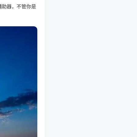
辅助器，不管你是