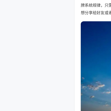
牌系统规律，只
想分享给好友或