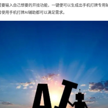
需要输入自己想要的开挂功能，一键便可以生成出手机打牌专用
者使用手机打牌AI辅助都可以满足需求。