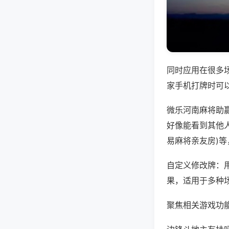
同时应用在很多
家手机打牌时可
微乐河南麻将助
好像能看到其他人
易麻将亲友房)
自定义修改牌：
果，适用于多种
聚焦相关游戏功