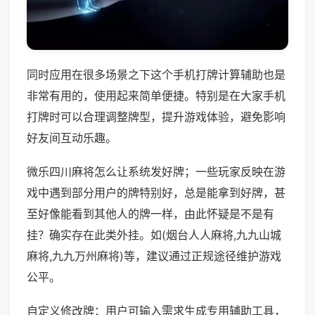
同时应用在很多场景之下这个手机打牌计算辅助也是
非常有用的，使用起来简单便捷。特别是在大家手机
打牌时可以合理调整牌型，提升游戏体验，避免影响
好友间互动乐趣。
微乐四川麻将怎么让系统发好牌；一些玩家反映在游
戏中遇到部分用户的牌特别好，总是能拿到好牌，甚
至好像能看到其他人的牌一样，由此怀疑是不是有
挂？确实存在此类外挂。如(烟台人人麻将,九九山城
麻将,九九万州麻将)等，建议通过正规途径维护游戏
公平。
自定义修改牌：用户可输入需求生成专用辅助工具，