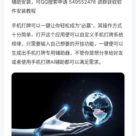
辅助安装，可QQ搜索申请 549552478 进群获取软
件安装教程
手机打牌可以一键让你轻松成为“必赢”。其操作方式
十分简单，打开这个应用便可以自定义手机打牌系统
规律，只需要输入自己想要的开挂功能，一键便可以
生成出手机打牌专用辅助器，不管你是想分享给好友
或者使用手机打牌AI辅助都可以满足需求。