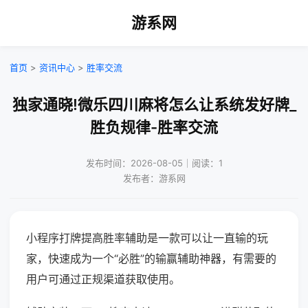
游系网
首页
>
资讯中心
>
胜率交流
独家通晓!微乐四川麻将怎么让系统发好牌_
胜负规律-胜率交流
发布时间：2026-08-05｜阅读：1
发布者：游系网
小程序打牌提高胜率辅助是一款可以让一直输的玩
家，快速成为一个“必胜”的输赢辅助神器，有需要的
用户可通过正规渠道获取使用。