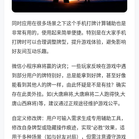
同时应用在很多场景之下这个手机打牌计算辅助也是
非常有用的，使用起来简单便捷。特别是在大家手机
打牌时可以合理调整牌型，提升游戏体验，避免影响
好友间互动乐趣。
微信小程序麻将赢的诀窍；一些玩家反映在游戏中遇
到部分用户的牌特别好，总是能拿到好牌，甚至好像
能看到其他人的牌一样，由此怀疑是不是有挂？确实
存在此类外挂。如(大唐麻将,大唐麻将二人跑得快,大
唐山西麻将)等，建议通过正规途径维护游戏公平。
自定义修改牌：用户可输入需求生成专用辅助工具，
修改自身牌型或隐藏操作痕迹，实现“必胜”效果，适
用于多种场景（如与好友对局），但需注意遵守游戏