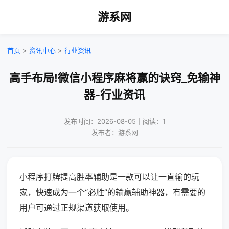
游系网
首页
>
资讯中心
>
行业资讯
高手布局!微信小程序麻将赢的诀窍_免输神
器-行业资讯
发布时间：2026-08-05｜阅读：1
发布者：游系网
小程序打牌提高胜率辅助是一款可以让一直输的玩
家，快速成为一个“必胜”的输赢辅助神器，有需要的
用户可通过正规渠道获取使用。