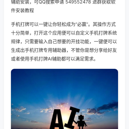
辅助安装，可QQ搜索申请 549552478 进群获取软
件安装教程
手机打牌可以一键让你轻松成为“必赢”。其操作方式
十分简单，打开这个应用便可以自定义手机打牌系统
规律，只需要输入自己想要的开挂功能，一键便可以
生成出手机打牌专用辅助器，不管你是想分享给好友
或者使用手机打牌AI辅助都可以满足需求。