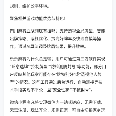
规则，维护公平环境。
聚焦相关游戏功能优势与特色！
四川麻将血战到底有挂吗；支持透视全局牌型、智能
出牌策略、暗杠优化、提高好牌率及快速自摸等操
作，通过AI算法调整牌局结果，提升胜率。
乐乐麻将为什么总是输；用户可通过第三方软件实现
“随意选牌”“控制牌型”“防检测防封号”等功能，部分用
户反映其他玩家可能存在“牌特别好”或“透视他人牌
型”的情况。这些工具通过后台运行、自动连接等技
术手段实现不平公，且“安全性高”“不被封号”。
微信小程序麻将实现微信内一站式搓麻，无需下载、
无需注册，玩法齐全、规则正宗，可自由切换家乡玩