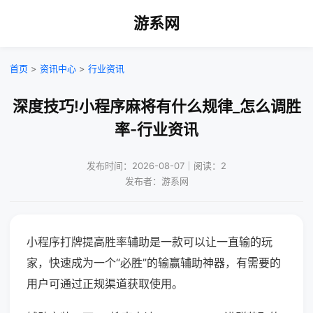
游系网
首页
>
资讯中心
>
行业资讯
深度技巧!小程序麻将有什么规律_怎么调胜
率-行业资讯
发布时间：2026-08-07｜阅读：2
发布者：游系网
小程序打牌提高胜率辅助是一款可以让一直输的玩
家，快速成为一个“必胜”的输赢辅助神器，有需要的
用户可通过正规渠道获取使用。