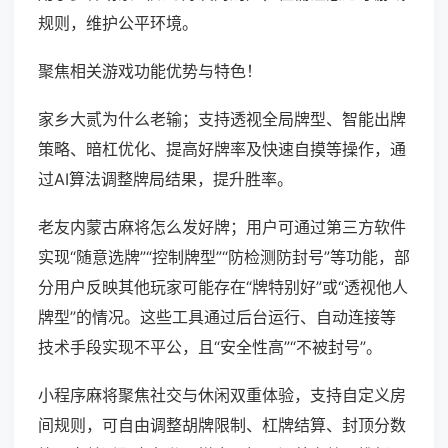
规则，维护公平环境。
聚焦相关游戏功能优势与特色！
家乡大贰为什么老输；支持透视全局牌型、智能出牌
策略、暗杠优化、提高好牌率及快速自摸等操作，通
过AI算法调整牌局结果，提升胜率。
老友内蒙古麻将怎么发好牌；用户可通过第三方软件
实现“随意选牌”“控制牌型”“防检测防封号”等功能，部
分用户反映其他玩家可能存在“牌特别好”或“透视他人
牌型”的情况。这些工具通过后台运行、自动连接等
技术手段实现不平公，且“安全性高”“不被封号”。
小程序麻将聚焦社交与休闲双重体验，支持自定义房
间规则，可自由调整胡牌限制、杠牌结算、封顶分数