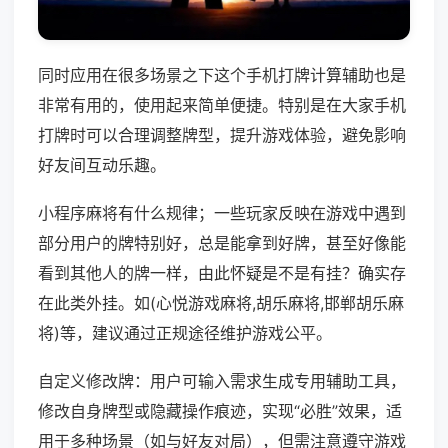
同时应用在很多场景之下这个手机打牌计算辅助也是
非常有用的，使用起来简单便捷。特别是在大家手机
打牌时可以合理调整牌型，提升游戏体验，避免影响
好友间互动乐趣。
小程序麻将有什么规律；一些玩家反映在游戏中遇到
部分用户的牌特别好，总是能拿到好牌，甚至好像能
看到其他人的牌一样，由此怀疑是不是有挂？确实存
在此类外挂。如(心悦游戏麻将,胡乐麻将,邯郸胡乐麻
将)等，建议通过正规途径维护游戏公平。
自定义修改牌：用户可输入需求生成专用辅助工具，
修改自身牌型或隐藏操作痕迹，实现“必胜”效果，适
用于多种场景（如与好友对局），但需注意遵守游戏