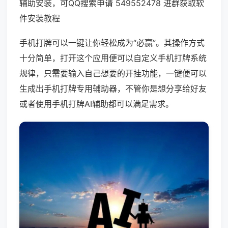
辅助安装，可QQ搜索申请 549552478 进群获取软
件安装教程
手机打牌可以一键让你轻松成为“必赢”。其操作方式
十分简单，打开这个应用便可以自定义手机打牌系统
规律，只需要输入自己想要的开挂功能，一键便可以
生成出手机打牌专用辅助器，不管你是想分享给好友
或者使用手机打牌AI辅助都可以满足需求。