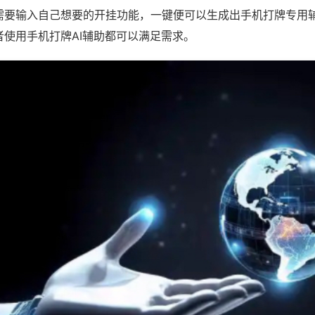
需要输入自己想要的开挂功能，一键便可以生成出手机打牌专用
者使用手机打牌AI辅助都可以满足需求。