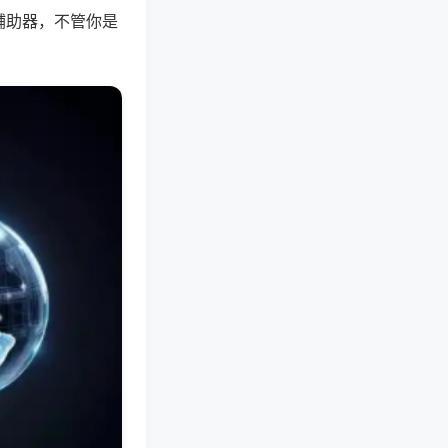
辅助器，不管你是