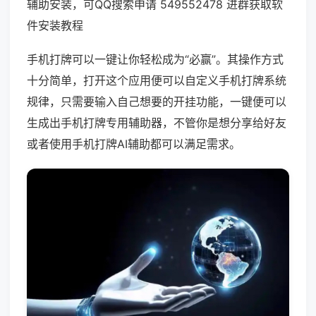
辅助安装，可QQ搜索申请 549552478 进群获取软
件安装教程
手机打牌可以一键让你轻松成为“必赢”。其操作方式
十分简单，打开这个应用便可以自定义手机打牌系统
规律，只需要输入自己想要的开挂功能，一键便可以
生成出手机打牌专用辅助器，不管你是想分享给好友
或者使用手机打牌AI辅助都可以满足需求。