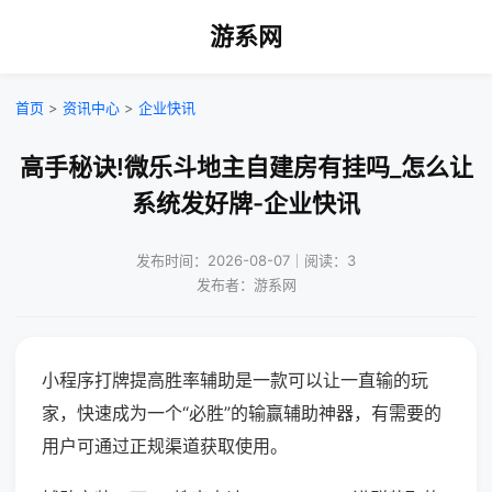
游系网
首页
>
资讯中心
>
企业快讯
高手秘诀!微乐斗地主自建房有挂吗_怎么让
系统发好牌-企业快讯
发布时间：2026-08-07｜阅读：3
发布者：游系网
小程序打牌提高胜率辅助是一款可以让一直输的玩
家，快速成为一个“必胜”的输赢辅助神器，有需要的
用户可通过正规渠道获取使用。