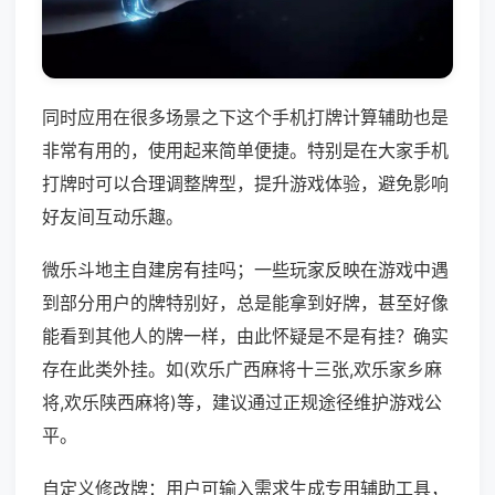
同时应用在很多场景之下这个手机打牌计算辅助也是
非常有用的，使用起来简单便捷。特别是在大家手机
打牌时可以合理调整牌型，提升游戏体验，避免影响
好友间互动乐趣。
微乐斗地主自建房有挂吗；一些玩家反映在游戏中遇
到部分用户的牌特别好，总是能拿到好牌，甚至好像
能看到其他人的牌一样，由此怀疑是不是有挂？确实
存在此类外挂。如(欢乐广西麻将十三张,欢乐家乡麻
将,欢乐陕西麻将)等，建议通过正规途径维护游戏公
平。
自定义修改牌：用户可输入需求生成专用辅助工具，