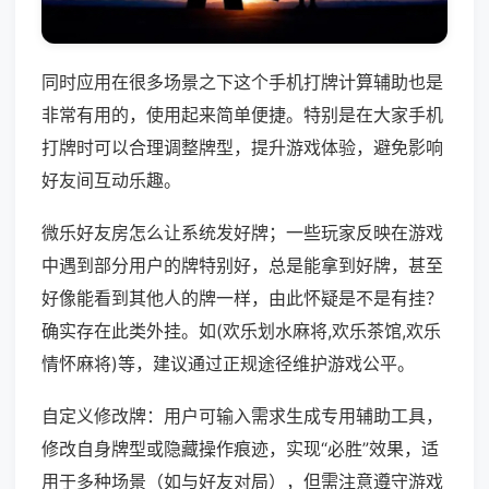
同时应用在很多场景之下这个手机打牌计算辅助也是
非常有用的，使用起来简单便捷。特别是在大家手机
打牌时可以合理调整牌型，提升游戏体验，避免影响
好友间互动乐趣。
微乐好友房怎么让系统发好牌；一些玩家反映在游戏
中遇到部分用户的牌特别好，总是能拿到好牌，甚至
好像能看到其他人的牌一样，由此怀疑是不是有挂？
确实存在此类外挂。如(欢乐划水麻将,欢乐茶馆,欢乐
情怀麻将)等，建议通过正规途径维护游戏公平。
自定义修改牌：用户可输入需求生成专用辅助工具，
修改自身牌型或隐藏操作痕迹，实现“必胜”效果，适
用于多种场景（如与好友对局），但需注意遵守游戏