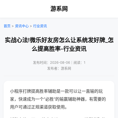
游系网
首页
>
资讯中心
>
行业资讯
实战心法!微乐好友房怎么让系统发好牌_怎
么提高胜率-行业资讯
发布时间：2026-08-06｜阅读：1
发布者：游系网
小程序打牌提高胜率辅助是一款可以让一直输的玩
家，快速成为一个“必胜”的输赢辅助神器，有需要的
用户可通过正规渠道获取使用。