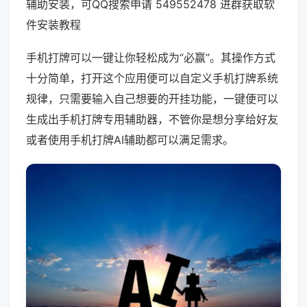
辅助安装，可QQ搜索申请 549552478 进群获取软
件安装教程
手机打牌可以一键让你轻松成为“必赢”。其操作方式
十分简单，打开这个应用便可以自定义手机打牌系统
规律，只需要输入自己想要的开挂功能，一键便可以
生成出手机打牌专用辅助器，不管你是想分享给好友
或者使用手机打牌AI辅助都可以满足需求。