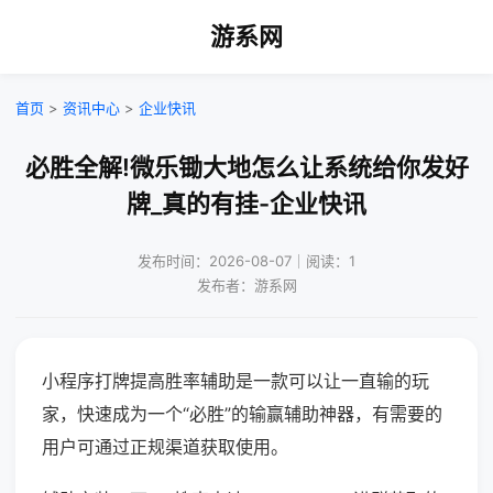
游系网
首页
>
资讯中心
>
企业快讯
必胜全解!微乐锄大地怎么让系统给你发好
牌_真的有挂-企业快讯
发布时间：2026-08-07｜阅读：1
发布者：游系网
小程序打牌提高胜率辅助是一款可以让一直输的玩
家，快速成为一个“必胜”的输赢辅助神器，有需要的
用户可通过正规渠道获取使用。