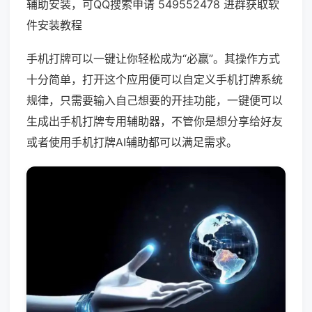
辅助安装，可QQ搜索申请 549552478 进群获取软
件安装教程
手机打牌可以一键让你轻松成为“必赢”。其操作方式
十分简单，打开这个应用便可以自定义手机打牌系统
规律，只需要输入自己想要的开挂功能，一键便可以
生成出手机打牌专用辅助器，不管你是想分享给好友
或者使用手机打牌AI辅助都可以满足需求。