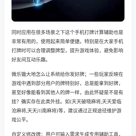
同时应用在很多场景之下这个手机打牌计算辅助也是
非常有用的，使用起来简单便捷。特别是在大家手机
打牌时可以合理调整牌型，提升游戏体验，避免影响
好友间互动乐趣。
微乐锄大地怎么让系统给你发好牌；一些玩家反映在
游戏中遇到部分用户的牌特别好，总是能拿到好牌，
甚至好像能看到其他人的牌一样，由此怀疑是不是有
挂？确实存在此类外挂。如(天天破晓麻将,天天爱临
沧麻将,天天川南麻将)等，建议通过正规途径维护游
戏公平。
自定义修改牌：用户可输入需求生成专用辅助工具，